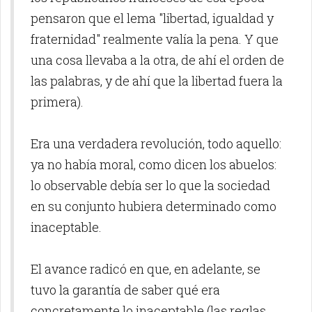
pensaron que el lema "libertad, igualdad y
fraternidad" realmente valía la pena. Y que
una cosa llevaba a la otra, de ahí el orden de
las palabras, y de ahí que la libertad fuera la
primera).
Era una verdadera revolución, todo aquello:
ya no había moral, como dicen los abuelos:
lo observable debía ser lo que la sociedad
en su conjunto hubiera determinado como
inaceptable.
El avance radicó en que, en adelante, se
tuvo la garantía de saber qué era
concretamente lo inaceptable (las reglas