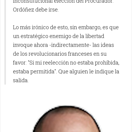
inconstitucional elección del Procurador:
Ordóñez debe irse.
Lo más irónico de esto, sin embargo, es que
un estratégico enemigo de la libertad
invoque ahora -indirectamente- las ideas
de los revolucionarios franceses en su
favor: "Si mi reelección no estaba prohibida,
estaba permitida". Que alguien le indique la
salida.