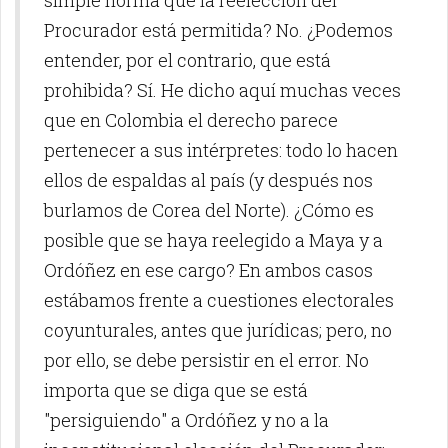
simple norma que la reelección del
Procurador está permitida? No. ¿Podemos
entender, por el contrario, que está
prohibida? Sí. He dicho aquí muchas veces
que en Colombia el derecho parece
pertenecer a sus intérpretes: todo lo hacen
ellos de espaldas al país (y después nos
burlamos de Corea del Norte). ¿Cómo es
posible que se haya reelegido a Maya y a
Ordóñez en ese cargo? En ambos casos
estábamos frente a cuestiones electorales
coyunturales, antes que jurídicas; pero, no
por ello, se debe persistir en el error. No
importa que se diga que se está
"persiguiendo" a Ordóñez y no a la