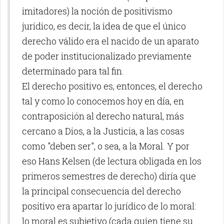
imitadores) la noción de positivismo
jurídico, es decir, la idea de que el único
derecho válido era el nacido de un aparato
de poder institucionalizado previamente
determinado para tal fin.
El derecho positivo es, entonces, el derecho
tal y como lo conocemos hoy en día, en
contraposición al derecho natural, más
cercano a Dios, a la Justicia, a las cosas
como "deben ser", o sea, a la Moral. Y por
eso Hans Kelsen (de lectura obligada en los
primeros semestres de derecho) diría que
la principal consecuencia del derecho
positivo era apartar lo jurídico de lo moral:
lo moral es subjetivo (cada quien tiene su