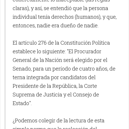
claras), y así, se entendió que la persona
individual tenía derechos (humanos), y que,
entonces, nadie era dueño de nadie.
El artículo 276 de la Constitución Política
establece lo siguiente: "El Procurador
General de la Nación será elegido por el
Senado, para un período de cuatro años, de
terna integrada por candidatos del
Presidente de la República, la Corte
Suprema de Justicia y el Consejo de
Estado".
¿Podemos colegir de la lectura de esta