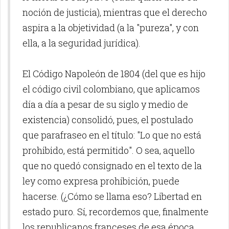
noción de justicia), mientras que el derecho
aspira a la objetividad (a la "pureza", y con
ella, a la seguridad jurídica).
El Código Napoleón de 1804 (del que es hijo
el código civil colombiano, que aplicamos
día a día a pesar de su siglo y medio de
existencia) consolidó, pues, el postulado
que parafraseo en el título: "Lo que no está
prohibido, está permitido". O sea, aquello
que no quedó consignado en el texto de la
ley como expresa prohibición, puede
hacerse. (¿Cómo se llama eso? Libertad en
estado puro. Sí, recordemos que, finalmente
los republicanos franceses de esa época