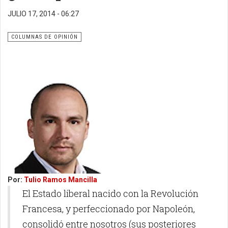
JULIO 17, 2014 - 06:27
COLUMNAS DE OPINIÓN
Por:
Tulio Ramos Mancilla
E
l Estado liberal nacido con la Revolución
Francesa, y perfeccionado por Napoleón,
consolidó entre nosotros (sus posteriores