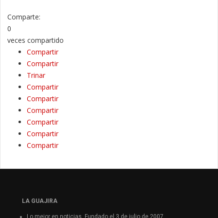
Comparte:
0
veces compartido
Compartir
Compartir
Trinar
Compartir
Compartir
Compartir
Compartir
Compartir
Compartir
LA GUAJIRA
Lo mejor en noticias. Fundado el 3 de julio de 2007.