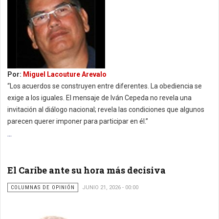
Por:
Miguel Lacouture Arevalo
“Los acuerdos se construyen entre diferentes. La obediencia se
exige a los iguales. El mensaje de Iván Cepeda no revela una
invitación al diálogo nacional; revela las condiciones que algunos
parecen querer imponer para participar en él.”
...
El Caribe ante su hora más decisiva
COLUMNAS DE OPINIÓN
JUNIO 21, 2026 - 00:00