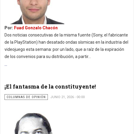
Por:
Fuad Gonzalo Chacón
Dos noticias consecutivas de la misma fuente (Sony, el fabricante
de la PlayStation) han desatado ondas sísmicas en la industria del
videojuego esta semana: por un lado, que a raíz de la expiración
de los convenios para su distribución, a partir...
...
¡El fantasma de la constituyente!
COLUMNAS DE OPINIÓN
JUNIO 21, 2026 - 00:00