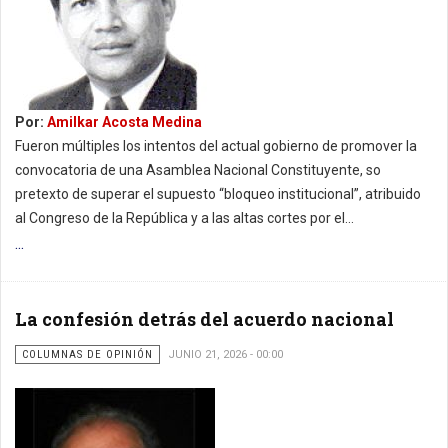
Por:
Amilkar Acosta Medina
Fueron múltiples los intentos del actual gobierno de promover la
convocatoria de una Asamblea Nacional Constituyente, so
pretexto de superar el supuesto “bloqueo institucional”, atribuido
al Congreso de la República y a las altas cortes por el...
...
La confesión detrás del acuerdo nacional
COLUMNAS DE OPINIÓN
JUNIO 21, 2026 - 00:00