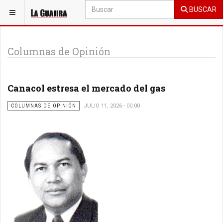
BUSCAR
ESTÁ AQUÍ:
OPINIÓN
Columnas de Opinión
Canacol estresa el mercado del gas
COLUMNAS DE OPINIÓN
JULIO 11, 2026 - 00:00