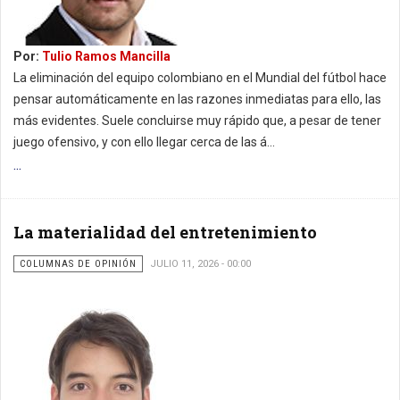
Por:
Tulio Ramos Mancilla
La eliminación del equipo colombiano en el Mundial del fútbol hace
pensar automáticamente en las razones inmediatas para ello, las
más evidentes. Suele concluirse muy rápido que, a pesar de tener
juego ofensivo, y con ello llegar cerca de las á...
...
La materialidad del entretenimiento
COLUMNAS DE OPINIÓN
JULIO 11, 2026 - 00:00