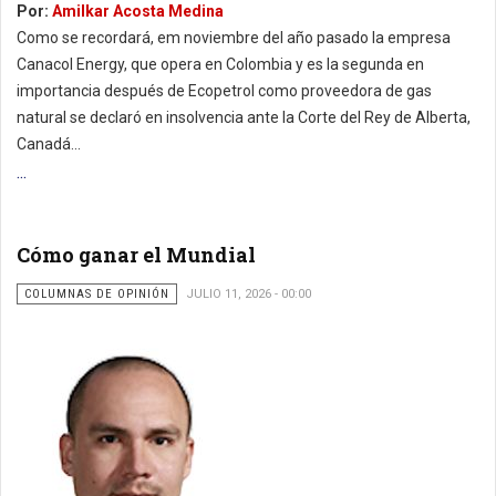
Por:
Amilkar Acosta Medina
Como se recordará, em noviembre del año pasado la empresa
Canacol Energy, que opera en Colombia y es la segunda en
importancia después de Ecopetrol como proveedora de gas
natural se declaró en insolvencia ante la Corte del Rey de Alberta,
Canadá...
...
Cómo ganar el Mundial
COLUMNAS DE OPINIÓN
JULIO 11, 2026 - 00:00