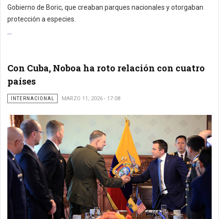
Gobierno de Boric, que creaban parques nacionales y otorgaban
protección a especies.
...
Con Cuba, Noboa ha roto relación con cuatro
países
INTERNACIONAL
MARZO 11, 2026 - 17:08