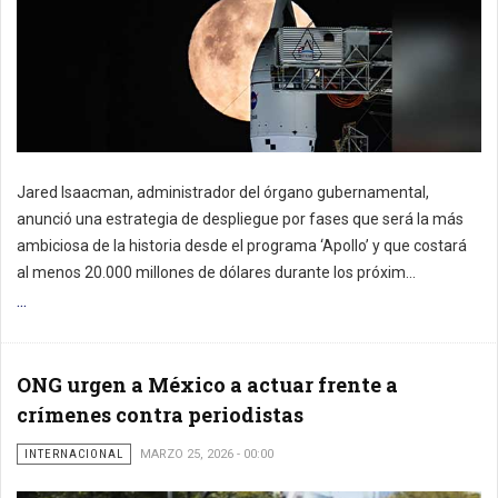
Jared Isaacman, administrador del órgano gubernamental,
anunció una estrategia de despliegue por fases que será la más
ambiciosa de la historia desde el programa ‘Apollo’ y que costará
al menos 20.000 millones de dólares durante los próxim...
...
ONG urgen a México a actuar frente a
crímenes contra periodistas
INTERNACIONAL
MARZO 25, 2026 - 00:00