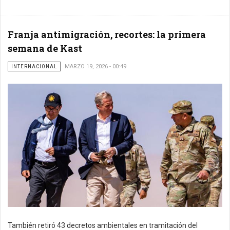
Franja antimigración, recortes: la primera
semana de Kast
INTERNACIONAL
MARZO 19, 2026 - 00:49
También retiró 43 decretos ambientales en tramitación del