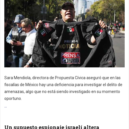
Sara Mendiola, directora de Propuesta Cívica aseguró que en las
fiscalías de México hay una deficiencia para investigar el delito de
amenazas, algo que no está siendo investigado en su momento
oportuno.
...
Un supuesto espionaje israelí altera