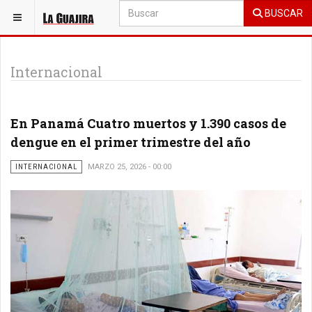
BUSCAR
ESTÁ AQUÍ:
GENERAL
Internacional
En Panamá Cuatro muertos y 1.390 casos de
dengue en el primer trimestre del año
INTERNACIONAL
MARZO 25, 2026 - 00:00