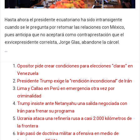
Hasta ahora el presidente ecuatoriano ha sido intransigente
cuando se le pregunta por retomar las relaciones con México,
pues anticipa que no aceptará como contraprestación que el
exvicepresidente correísta, Jorge Glas, abandone la cárcel.
...
Opositor pide crear condiciones para elecciones “claras” en
Venezuela
Presidente Trump exige la “rendición incondicional” de Irán
Lima y Callao en Perú en emergencia otra vez por
criminalidad
Trump insiste ante Netanyahu una salida negociada con
Irán para frenar su programa
Ucrania ataca una refinería rusa a casi 2.000 kilómetros de
la frontera
Irán pasó de doctrina militar a ofensiva en medio de