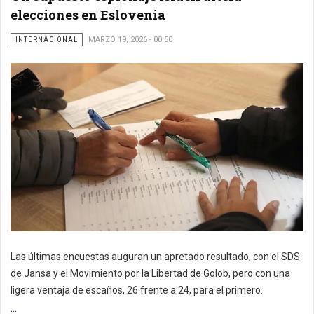
elecciones en Eslovenia
INTERNACIONAL
MARZO 19, 2026 - 00:50
Las últimas encuestas auguran un apretado resultado, con el SDS
de Jansa y el Movimiento por la Libertad de Golob, pero con una
ligera ventaja de escaños, 26 frente a 24, para el primero.
...