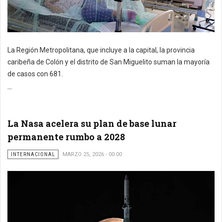
La Región Metropolitana, que incluye a la capital, la provincia
caribeña de Colón y el distrito de San Miguelito suman la mayoría
de casos con 681.
...
La Nasa acelera su plan de base lunar
permanente rumbo a 2028
INTERNACIONAL
MARZO 25, 2026 - 00:00