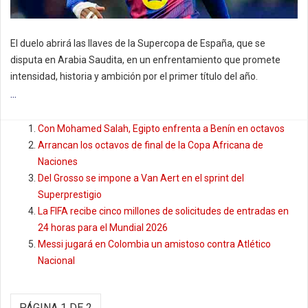
El duelo abrirá las llaves de la Supercopa de España, que se
disputa en Arabia Saudita, en un enfrentamiento que promete
intensidad, historia y ambición por el primer título del año.
...
Con Mohamed Salah, Egipto enfrenta a Benín en octavos
Arrancan los octavos de final de la Copa Africana de
Naciones
Del Grosso se impone a Van Aert en el sprint del
Superprestigio
La FIFA recibe cinco millones de solicitudes de entradas en
24 horas para el Mundial 2026
Messi jugará en Colombia un amistoso contra Atlético
Nacional
PÁGINA 1 DE 2