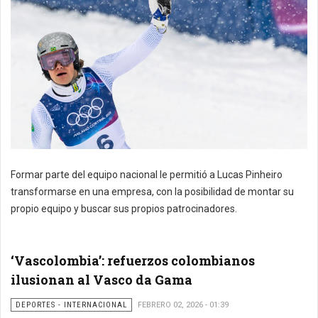
Formar parte del equipo nacional le permitió a Lucas Pinheiro
transformarse en una empresa, con la posibilidad de montar su
propio equipo y buscar sus propios patrocinadores.
‘Vascolombia’: refuerzos colombianos
ilusionan al Vasco da Gama
DEPORTES - INTERNACIONAL
FEBRERO 02, 2026 - 01:39