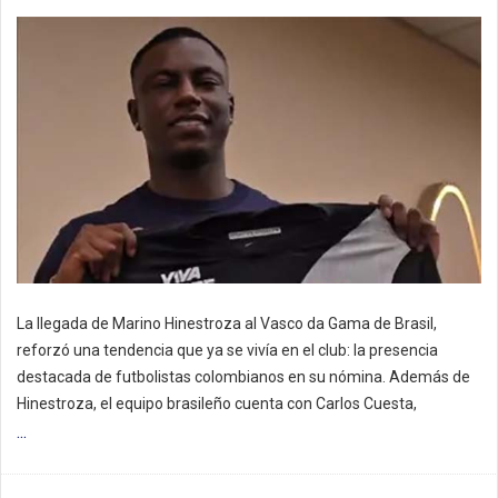
La llegada de Marino Hinestroza al Vasco da Gama de Brasil,
reforzó una tendencia que ya se vivía en el club: la presencia
destacada de futbolistas colombianos en su nómina. Además de
Hinestroza, el equipo brasileño cuenta con Carlos Cuesta,
...