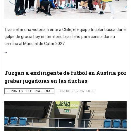
Tras sellar una victoria frente a Chile, el equipo tricolor busca dar el
golpe de gracia hoy en territorio brasileño para consolidar su
camino al Mundial de Catar 2027.
...
Juzgan a exdirigente de fútbol en Austria por
grabar jugadoras en las duchas
DEPORTES - INTERNACIONAL
FEBRERO 21, 2026 - 00:00