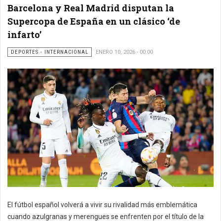
Barcelona y Real Madrid disputan la
Supercopa de España en un clásico ‘de
infarto’
DEPORTES - INTERNACIONAL
ENERO 10, 2026 - 00:00
El fútbol español volverá a vivir su rivalidad más emblemática
cuando azulgranas y merengues se enfrenten por el título de la