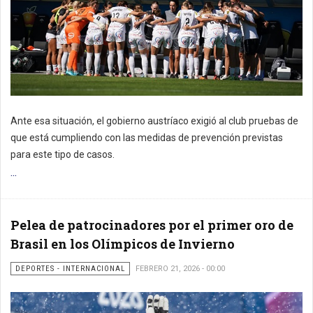
Ante esa situación, el gobierno austríaco exigió al club pruebas de
que está cumpliendo con las medidas de prevención previstas
para este tipo de casos.
...
Pelea de patrocinadores por el primer oro de
Brasil en los Olímpicos de Invierno
DEPORTES - INTERNACIONAL
FEBRERO 21, 2026 - 00:00