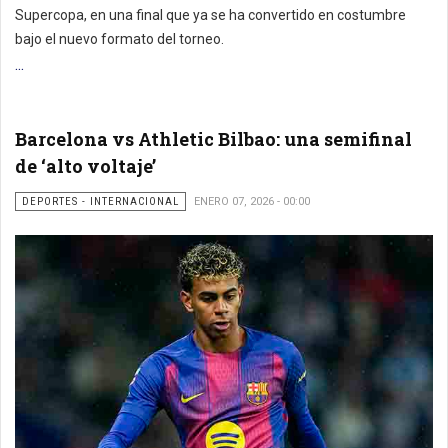
Supercopa, en una final que ya se ha convertido en costumbre
bajo el nuevo formato del torneo.
...
Barcelona vs Athletic Bilbao: una semifinal
de ‘alto voltaje’
DEPORTES - INTERNACIONAL
ENERO 07, 2026 - 00:00