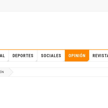
IAL
DEPORTES
SOCIALES
OPINIÓN
REVIST
IÓN