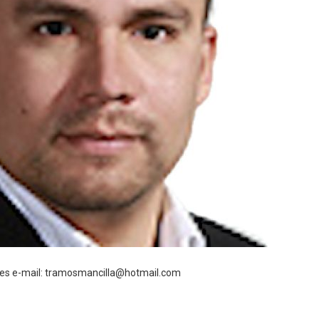
es e-mail: tramosmancilla@hotmail.com