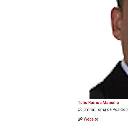
Tulio Ramos Mancilla
Columna: Toma de Posicion
Website