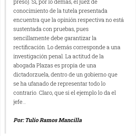
preso). Si, por lo demás, el juez de
conocimiento de la tutela presentada
encuentra que la opinión respectiva no está
sustentada con pruebas, pues
sencillamente debe garantizar la
rectificación. Lo demás corresponde a una
investigación penal. La actitud de la
abogada Plazas es propia de una
dictadorzuela, dentro de un gobierno que
se ha ufanado de representar todo lo
contrario. Claro, que si el ejemplo lo da el
jefe…
Por: Tulio Ramos Mancilla