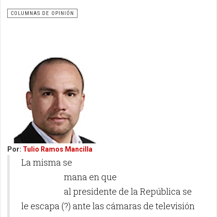
COLUMNAS DE OPINIÓN
Por:
Tulio Ramos Mancilla
La misma se
mana en que
al presidente de la República se
le escapa (?) ante las cámaras de televisión