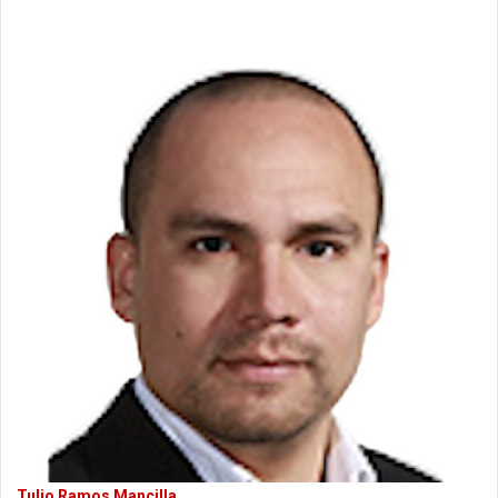
Tulio Ramos Mancilla