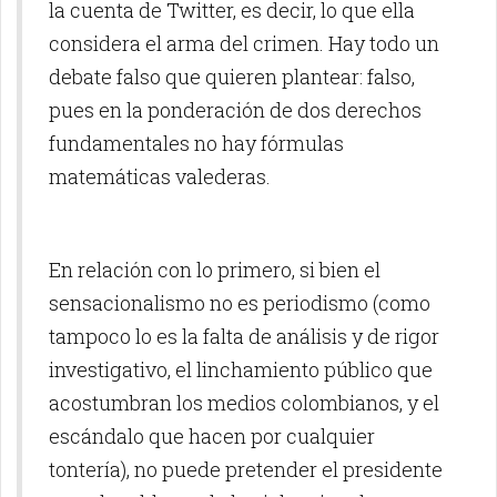
la cuenta de Twitter, es decir, lo que ella
considera el arma del crimen. Hay todo un
debate falso que quieren plantear: falso,
pues en la ponderación de dos derechos
fundamentales no hay fórmulas
matemáticas valederas.
En relación con lo primero, si bien el
sensacionalismo no es periodismo (como
tampoco lo es la falta de análisis y de rigor
investigativo, el linchamiento público que
acostumbran los medios colombianos, y el
escándalo que hacen por cualquier
tontería), no puede pretender el presidente