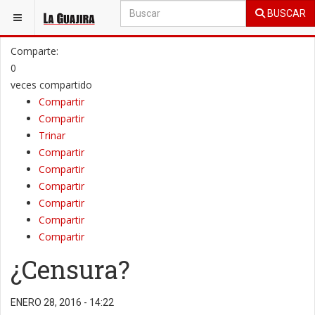
BUSCAR
ESTÁ AQUÍ:
OPINIÓN
COLUMNAS DE OPINIÓN
Comparte:
0
veces compartido
Compartir
Compartir
Trinar
Compartir
Compartir
Compartir
Compartir
Compartir
Compartir
¿Censura?
ENERO 28, 2016 - 14:22