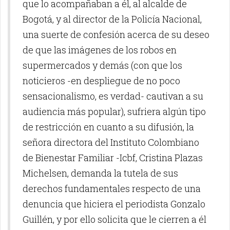
que lo acompañaban a él, al alcalde de
Bogotá, y al director de la Policía Nacional,
una suerte de confesión acerca de su deseo
de que las imágenes de los robos en
supermercados y demás (con que los
noticieros -en despliegue de no poco
sensacionalismo, es verdad- cautivan a su
audiencia más popular), sufriera algún tipo
de restricción en cuanto a su difusión, la
señora directora del Instituto Colombiano
de Bienestar Familiar -Icbf, Cristina Plazas
Michelsen, demanda la tutela de sus
derechos fundamentales respecto de una
denuncia que hiciera el periodista Gonzalo
Guillén, y por ello solicita que le cierren a él