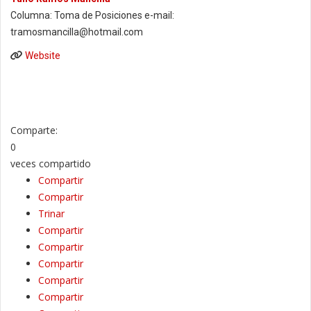
Columna: Toma de Posiciones e-mail:
tramosmancilla@hotmail.com
Website
Comparte:
0
veces compartido
Compartir
Compartir
Trinar
Compartir
Compartir
Compartir
Compartir
Compartir