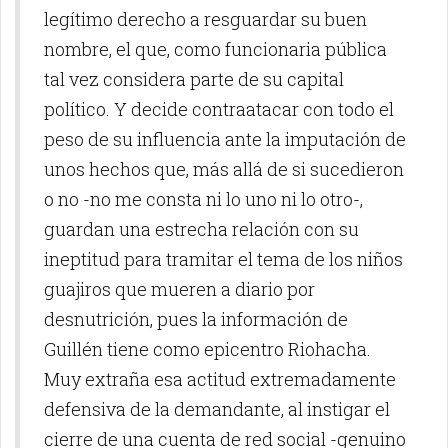
legítimo derecho a resguardar su buen
nombre, el que, como funcionaria pública
tal vez considera parte de su capital
político. Y decide contraatacar con todo el
peso de su influencia ante la imputación de
unos hechos que, más allá de si sucedieron
o no -no me consta ni lo uno ni lo otro-,
guardan una estrecha relación con su
ineptitud para tramitar el tema de los niños
guajiros que mueren a diario por
desnutrición, pues la información de
Guillén tiene como epicentro Riohacha.
Muy extraña esa actitud extremadamente
defensiva de la demandante, al instigar el
cierre de una cuenta de red social -genuino