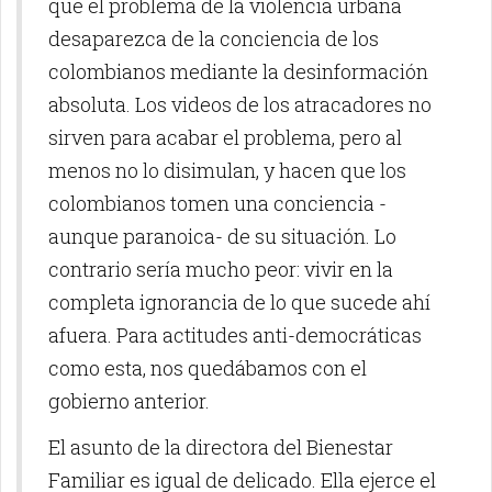
que el problema de la violencia urbana
desaparezca de la conciencia de los
colombianos mediante la desinformación
absoluta. Los videos de los atracadores no
sirven para acabar el problema, pero al
menos no lo disimulan, y hacen que los
colombianos tomen una conciencia -
aunque paranoica- de su situación. Lo
contrario sería mucho peor: vivir en la
completa ignorancia de lo que sucede ahí
afuera. Para actitudes anti-democráticas
como esta, nos quedábamos con el
gobierno anterior.
El asunto de la directora del Bienestar
Familiar es igual de delicado. Ella ejerce el