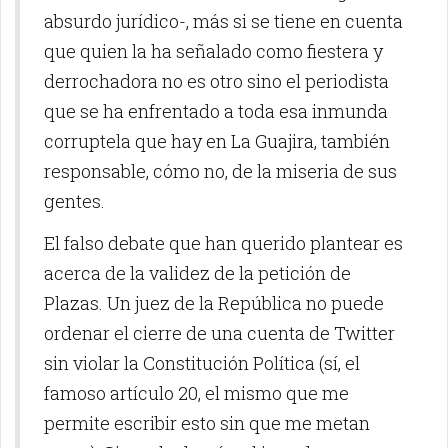
absurdo jurídico-, más si se tiene en cuenta
que quien la ha señalado como fiestera y
derrochadora no es otro sino el periodista
que se ha enfrentado a toda esa inmunda
corruptela que hay en La Guajira, también
responsable, cómo no, de la miseria de sus
gentes.
El falso debate que han querido plantear es
acerca de la validez de la petición de
Plazas. Un juez de la República no puede
ordenar el cierre de una cuenta de Twitter
sin violar la Constitución Política (sí, el
famoso artículo 20, el mismo que me
permite escribir esto sin que me metan