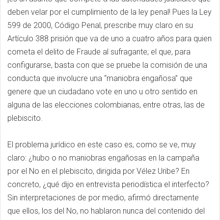
deben velar por el cumplimiento de la ley penal! Pues la Ley
599 de 2000, Código Penal, prescribe muy claro en su
Artículo 388 prisión que va de uno a cuatro años para quien
cometa el delito de Fraude al sufragante; el que, para
configurarse, basta con que se pruebe la comisión de una
conducta que involucre una “maniobra engañosa” que
genere que un ciudadano vote en uno u otro sentido en
alguna de las elecciones colombianas, entre otras, las de
plebiscito.
El problema jurídico en este caso es, como se ve, muy
claro: ¿hubo o no maniobras engañosas en la campaña
por el No en el plebiscito, dirigida por Vélez Uribe? En
concreto, ¿qué dijo en entrevista periodística el interfecto?
Sin interpretaciones de por medio, afirmó directamente
que ellos, los del No, no hablaron nunca del contenido del