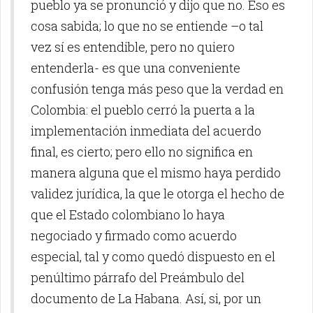
pueblo ya se pronunció y dijo que no. Eso es
cosa sabida; lo que no se entiende –o tal
vez sí es entendible, pero no quiero
entenderla- es que una conveniente
confusión tenga más peso que la verdad en
Colombia: el pueblo cerró la puerta a la
implementación inmediata del acuerdo
final, es cierto; pero ello no significa en
manera alguna que el mismo haya perdido
validez jurídica, la que le otorga el hecho de
que el Estado colombiano lo haya
negociado y firmado como acuerdo
especial, tal y como quedó dispuesto en el
penúltimo párrafo del Preámbulo del
documento de La Habana. Así, si, por un