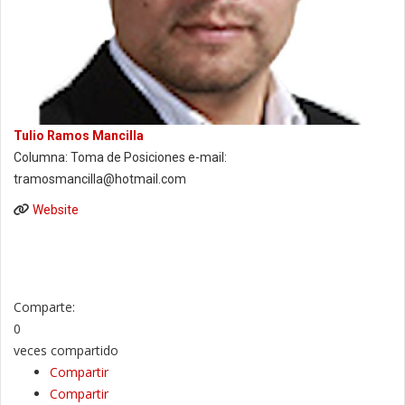
Tulio Ramos Mancilla
Columna: Toma de Posiciones e-mail:
tramosmancilla@hotmail.com
Website
Comparte:
0
veces compartido
Compartir
Compartir