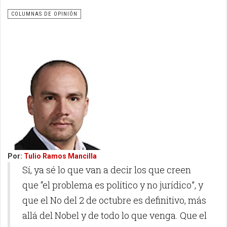
COLUMNAS DE OPINIÓN
Por:
Tulio Ramos Mancilla
Sí, ya sé lo que van a decir los que creen
que “el problema es político y no jurídico”, y
que el No del 2 de octubre es definitivo, más
allá del Nobel y de todo lo que venga. Que el