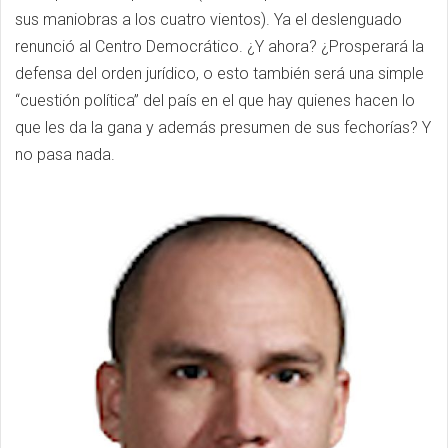
sus maniobras a los cuatro vientos). Ya el deslenguado
renunció al Centro Democrático. ¿Y ahora? ¿Prosperará la
defensa del orden jurídico, o esto también será una simple
“cuestión política” del país en el que hay quienes hacen lo
que les da la gana y además presumen de sus fechorías? Y
no pasa nada.