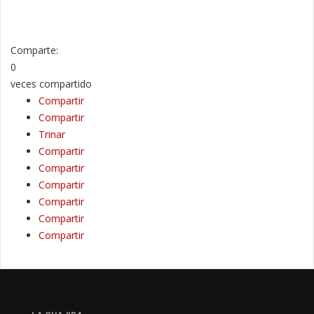
Comparte:
0
veces compartido
Compartir
Compartir
Trinar
Compartir
Compartir
Compartir
Compartir
Compartir
Compartir