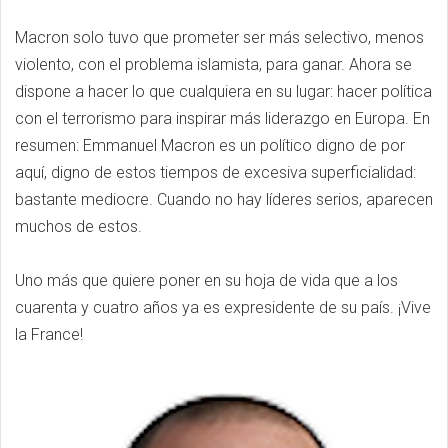
Macron solo tuvo que prometer ser más selectivo, menos
violento, con el problema islamista, para ganar. Ahora se
dispone a hacer lo que cualquiera en su lugar: hacer política
con el terrorismo para inspirar más liderazgo en Europa. En
resumen: Emmanuel Macron es un político digno de por
aquí, digno de estos tiempos de excesiva superficialidad:
bastante mediocre. Cuando no hay líderes serios, aparecen
muchos de estos.
Uno más que quiere poner en su hoja de vida que a los
cuarenta y cuatro años ya es expresidente de su país. ¡Vive
la France!