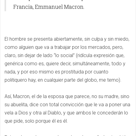
Francia, Emmanuel Macron.
El hombre se presenta abiertamente, sin culpa y sin miedo,
como alguien que va a trabajar por los mercados, pero,
claro, sin dejar de lado “lo social” (ridícula expresión que,
genérica como es, quiere decir, simultáneamente, todo y
nada, y por eso mismo es prostituida por cuanto
politiquero hay, en cualquier parte del globo, me temo).
Así, Macron, el de la esposa que parece, no su madre, sino
su abuelita, dice con total convicción que le va a poner una
vela a Dios y otra al Diablo, y que ambos le concederán lo
que pide, solo porque él es él.