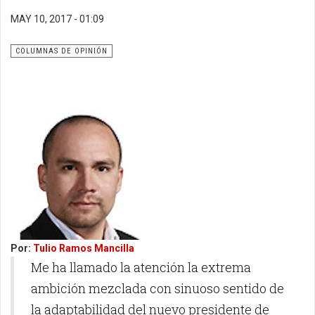
MAY 10, 2017 - 01:09
COLUMNAS DE OPINIÓN
Por:
Tulio Ramos Mancilla
Me ha llamado la atención la extrema
ambición mezclada con sinuoso sentido de
la adaptabilidad del nuevo presidente de