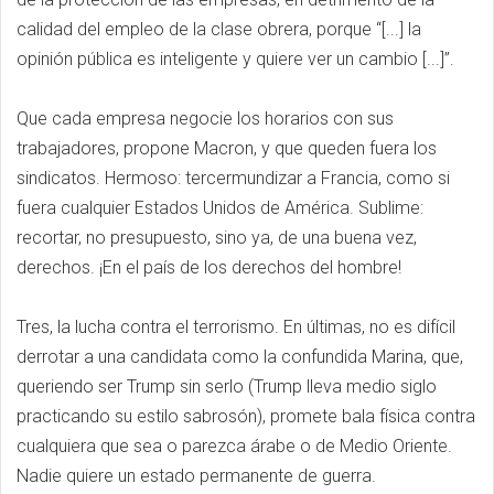
calidad del empleo de la clase obrera, porque “[...] la
opinión pública es inteligente y quiere ver un cambio [...]”.
Que cada empresa negocie los horarios con sus
trabajadores, propone Macron, y que queden fuera los
sindicatos. Hermoso: tercermundizar a Francia, como si
fuera cualquier Estados Unidos de América. Sublime:
recortar, no presupuesto, sino ya, de una buena vez,
derechos. ¡En el país de los derechos del hombre!
Tres, la lucha contra el terrorismo. En últimas, no es difícil
derrotar a una candidata como la confundida Marina, que,
queriendo ser Trump sin serlo (Trump lleva medio siglo
practicando su estilo sabrosón), promete bala física contra
cualquiera que sea o parezca árabe o de Medio Oriente.
Nadie quiere un estado permanente de guerra.