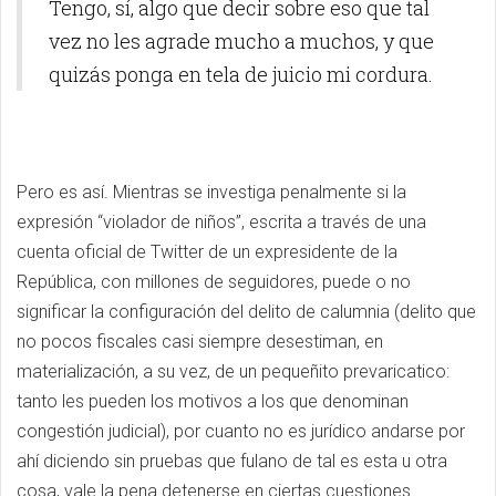
Tengo, sí, algo que decir sobre eso que tal
vez no les agrade mucho a muchos, y que
quizás ponga en tela de juicio mi cordura.
Pero es así. Mientras se investiga penalmente si la
expresión “violador de niños”, escrita a través de una
cuenta oficial de Twitter de un expresidente de la
República, con millones de seguidores, puede o no
significar la configuración del delito de calumnia (delito que
no pocos fiscales casi siempre desestiman, en
materialización, a su vez, de un pequeñito prevaricatico:
tanto les pueden los motivos a los que denominan
congestión judicial), por cuanto no es jurídico andarse por
ahí diciendo sin pruebas que fulano de tal es esta u otra
cosa, vale la pena detenerse en ciertas cuestiones.