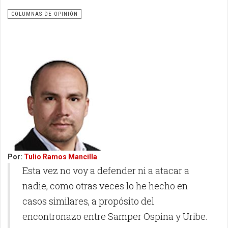
COLUMNAS DE OPINIÓN
Por:
Tulio Ramos Mancilla
Esta vez no voy a defender ni a atacar a
nadie, como otras veces lo he hecho en
casos similares, a propósito del
encontronazo entre Samper Ospina y Uribe.