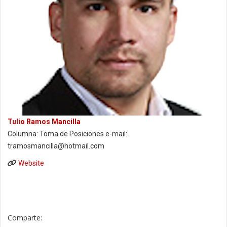
Tulio Ramos Mancilla
Columna: Toma de Posiciones e-mail:
tramosmancilla@hotmail.com
Website
Comparte: