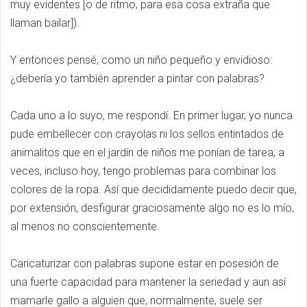
muy evidentes [o de ritmo, para esa cosa extraña que
llaman bailar]).
Y entonces pensé, como un niño pequeño y envidioso:
¿debería yo también aprender a pintar con palabras?
Cada uno a lo suyo, me respondí. En primer lugar, yo nunca
pude embellecer con crayolas ni los sellos entintados de
animalitos que en el jardín de niños me ponían de tarea; a
veces, incluso hoy, tengo problemas para combinar los
colores de la ropa. Así que decididamente puedo decir que,
por extensión, desfigurar graciosamente algo no es lo mío,
al menos no conscientemente.
Caricaturizar con palabras supone estar en posesión de
una fuerte capacidad para mantener la seriedad y aun así
mamarle gallo a alguien que, normalmente, suele ser