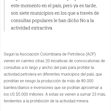
este momento en el país, pero ya es tarde,
son siete municipios en los que a través de
consultas populares le han dicho No a la
actividad extractiva.
Según la Asociación Colombiana de Petróleos (ACP)
vienen en camino otras 20 iniciativas de convocatorias de
consultas a lo largo y ancho del país para prohibir la
actividad petrolera en diferentes municipios del país, que
pondrían en riesgo la producción de más de 80.000
barriles/diarios e inversiones que se podrían aproximar a
los US $5.000 millones. A estas se vienen a sumar 23 más,
tendientes a la prohibición de la actividad minera.