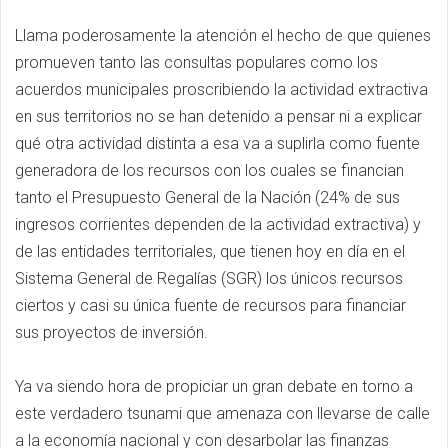
Llama poderosamente la atención el hecho de que quienes
promueven tanto las consultas populares como los
acuerdos municipales proscribiendo la actividad extractiva
en sus territorios no se han detenido a pensar ni a explicar
qué otra actividad distinta a esa va a suplirla como fuente
generadora de los recursos con los cuales se financian
tanto el Presupuesto General de la Nación (24% de sus
ingresos corrientes dependen de la actividad extractiva) y
de las entidades territoriales, que tienen hoy en día en el
Sistema General de Regalías (SGR) los únicos recursos
ciertos y casi su única fuente de recursos para financiar
sus proyectos de inversión.
Ya va siendo hora de propiciar un gran debate en torno a
este verdadero tsunami que amenaza con llevarse de calle
a la economía nacional y con desarbolar las finanzas