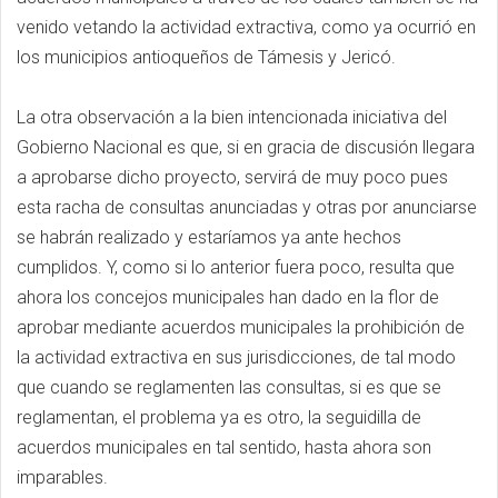
venido vetando la actividad extractiva, como ya ocurrió en
los municipios antioqueños de Támesis y Jericó.
La otra observación a la bien intencionada iniciativa del
Gobierno Nacional es que, si en gracia de discusión llegara
a aprobarse dicho proyecto, servirá de muy poco pues
esta racha de consultas anunciadas y otras por anunciarse
se habrán realizado y estaríamos ya ante hechos
cumplidos. Y, como si lo anterior fuera poco, resulta que
ahora los concejos municipales han dado en la flor de
aprobar mediante acuerdos municipales la prohibición de
la actividad extractiva en sus jurisdicciones, de tal modo
que cuando se reglamenten las consultas, si es que se
reglamentan, el problema ya es otro, la seguidilla de
acuerdos municipales en tal sentido, hasta ahora son
imparables.