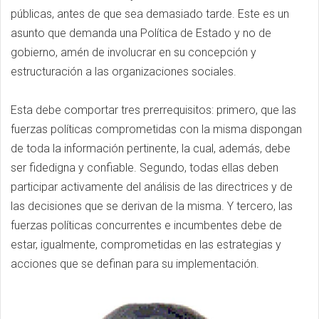
públicas, antes de que sea demasiado tarde. Este es un
asunto que demanda una Política de Estado y no de
gobierno, amén de involucrar en su concepción y
estructuración a las organizaciones sociales.
Esta debe comportar tres prerrequisitos: primero, que las
fuerzas políticas comprometidas con la misma dispongan
de toda la información pertinente, la cual, además, debe
ser fidedigna y confiable. Segundo, todas ellas deben
participar activamente del análisis de las directrices y de
las decisiones que se derivan de la misma. Y tercero, las
fuerzas políticas concurrentes e incumbentes debe de
estar, igualmente, comprometidas en las estrategias y
acciones que se definan para su implementación.