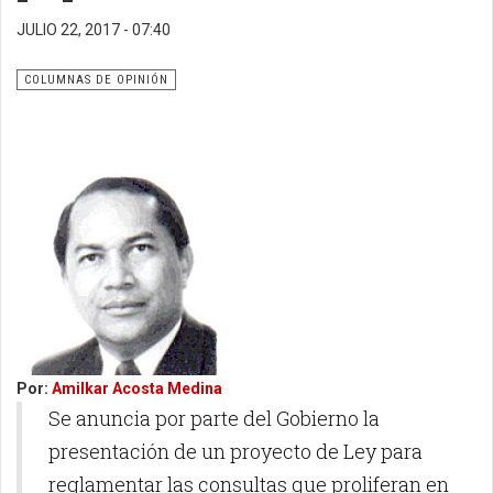
JULIO 22, 2017 - 07:40
COLUMNAS DE OPINIÓN
Por:
Amilkar Acosta Medina
Se anuncia por parte del Gobierno la
presentación de un proyecto de Ley para
reglamentar las consultas que proliferan en