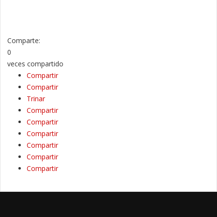
Comparte:
0
veces compartido
Compartir
Compartir
Trinar
Compartir
Compartir
Compartir
Compartir
Compartir
Compartir