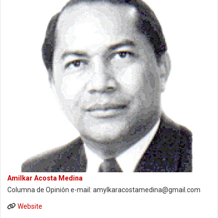
Amilkar Acosta Medina
Columna de Opinión e-mail: amylkaracostamedina@gmail.com
Website