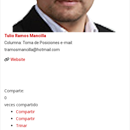
Tulio Ramos Mancilla
Columna: Toma de Posiciones e-mail:
tramosmancilla@hotmail.com
Website
Comparte:
0
veces compartido
Compartir
Compartir
Trinar