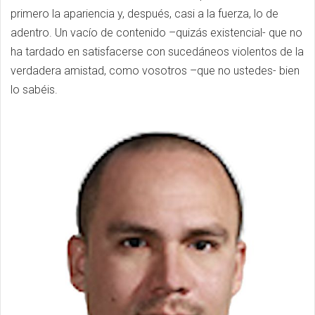
primero la apariencia y, después, casi a la fuerza, lo de
adentro. Un vacío de contenido –quizás existencial- que no
ha tardado en satisfacerse con sucedáneos violentos de la
verdadera amistad, como vosotros –que no ustedes- bien
lo sabéis.