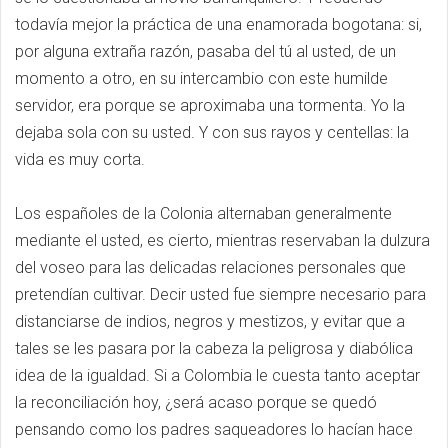
todavía mejor la práctica de una enamorada bogotana: si,
por alguna extraña razón, pasaba del tú al usted, de un
momento a otro, en su intercambio con este humilde
servidor, era porque se aproximaba una tormenta. Yo la
dejaba sola con su usted. Y con sus rayos y centellas: la
vida es muy corta.
Los españoles de la Colonia alternaban generalmente
mediante el usted, es cierto, mientras reservaban la dulzura
del voseo para las delicadas relaciones personales que
pretendían cultivar. Decir usted fue siempre necesario para
distanciarse de indios, negros y mestizos, y evitar que a
tales se les pasara por la cabeza la peligrosa y diabólica
idea de la igualdad. Si a Colombia le cuesta tanto aceptar
la reconciliación hoy, ¿será acaso porque se quedó
pensando como los padres saqueadores lo hacían hace