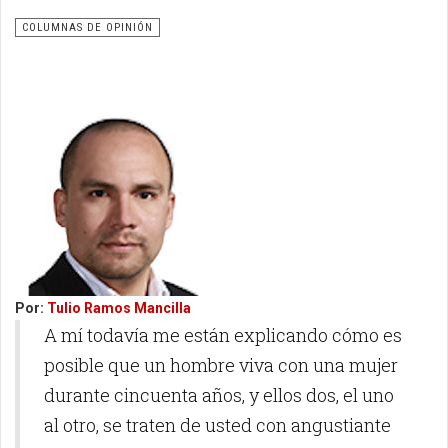
COLUMNAS DE OPINIÓN
Por:
Tulio Ramos Mancilla
A mí todavía me están explicando cómo es
posible que un hombre viva con una mujer
durante cincuenta años, y ellos dos, el uno
al otro, se traten de usted con angustiante