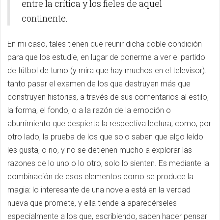
entre la crítica y los fieles de aquel
continente.
En mi caso, tales tienen que reunir dicha doble condición
para que los estudie, en lugar de ponerme a ver el partido
de fútbol de turno (y mira que hay muchos en el televisor):
tanto pasar el examen de los que destruyen más que
construyen historias, a través de sus comentarios al estilo,
la forma, el fondo, o a la razón de la emoción o
aburrimiento que despierta la respectiva lectura; como, por
otro lado, la prueba de los que solo saben que algo leído
les gusta, o no, y no se detienen mucho a explorar las
razones de lo uno o lo otro, solo lo sienten. Es mediante la
combinación de esos elementos como se produce la
magia: lo interesante de una novela está en la verdad
nueva que promete, y ella tiende a aparecérseles
especialmente a los que, escribiendo, saben hacer pensar