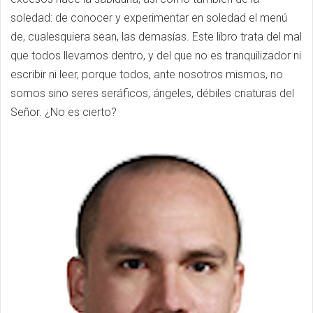
soledad: de conocer y experimentar en soledad el menú
de, cualesquiera sean, las demasías. Este libro trata del mal
que todos llevamos dentro, y del que no es tranquilizador ni
escribir ni leer, porque todos, ante nosotros mismos, no
somos sino seres seráficos, ángeles, débiles criaturas del
Señor. ¿No es cierto?