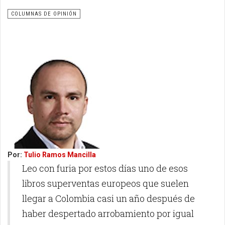
COLUMNAS DE OPINIÓN
Por:
Tulio Ramos Mancilla
Leo con furia por estos días uno de esos
libros superventas europeos que suelen
llegar a Colombia casi un año después de
haber despertado arrobamiento por igual