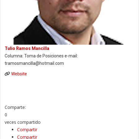
Tulio Ramos Mancilla
Columna: Toma de Posiciones e-mail:
tramosmancilla@hotmail.com
Website
Comparte:
0
veces compartido
Compartir
Compartir