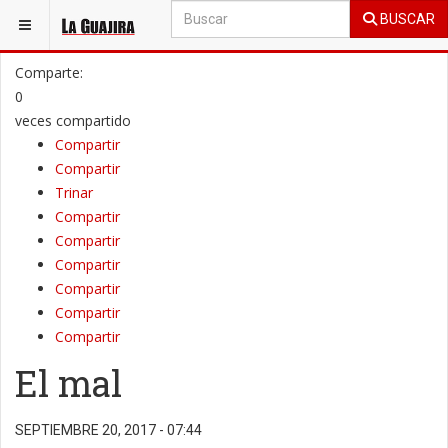
BUSCAR
ESTÁ AQUÍ:
OPINIÓN
COLUMNAS DE OPINIÓN
Comparte:
0
veces compartido
Compartir
Compartir
Trinar
Compartir
Compartir
Compartir
Compartir
Compartir
Compartir
El mal
SEPTIEMBRE 20, 2017 - 07:44