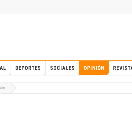
IAL
DEPORTES
SOCIALES
OPINIÓN
REVIST
IÓN