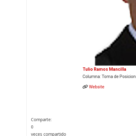
Tulio Ramos Mancilla
Columna: Toma de Posicion
Website
Comparte:
0
veces compartido