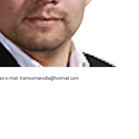
es e-mail: tramosmancilla@hotmail.com