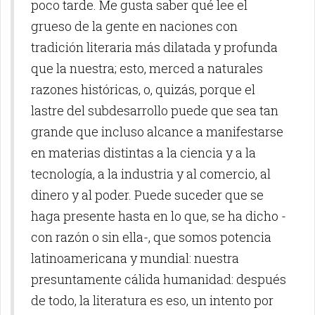
poco tarde. Me gusta saber qué lee el
grueso de la gente en naciones con
tradición literaria más dilatada y profunda
que la nuestra; esto, merced a naturales
razones históricas, o, quizás, porque el
lastre del subdesarrollo puede que sea tan
grande que incluso alcance a manifestarse
en materias distintas a la ciencia y a la
tecnología, a la industria y al comercio, al
dinero y al poder. Puede suceder que se
haga presente hasta en lo que, se ha dicho -
con razón o sin ella-, que somos potencia
latinoamericana y mundial: nuestra
presuntamente cálida humanidad: después
de todo, la literatura es eso, un intento por