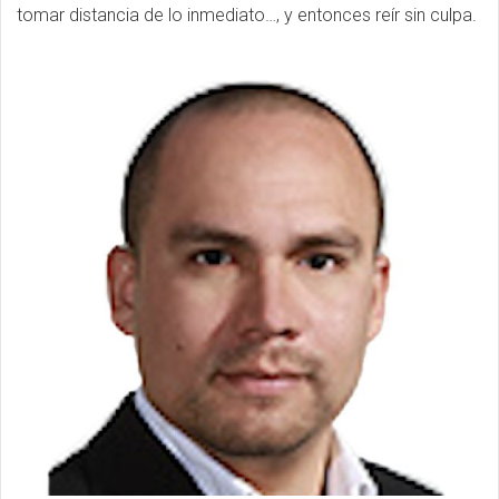
tomar distancia de lo inmediato…, y entonces reír sin culpa.