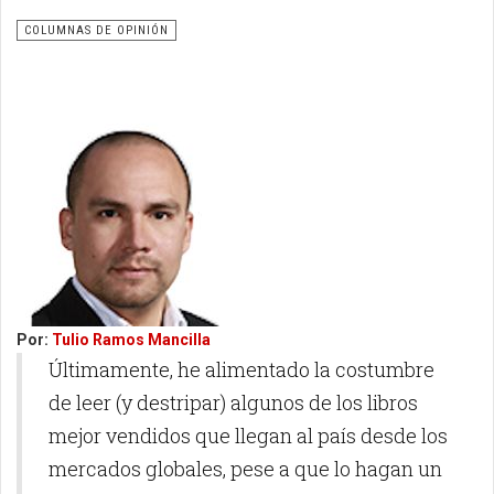
COLUMNAS DE OPINIÓN
Por:
Tulio Ramos Mancilla
Últimamente, he alimentado la costumbre
de leer (y destripar) algunos de los libros
mejor vendidos que llegan al país desde los
mercados globales, pese a que lo hagan un