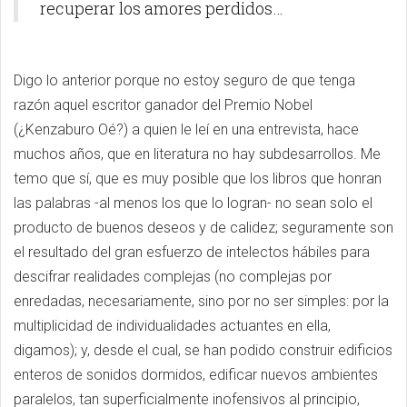
recuperar los amores perdidos…
Digo lo anterior porque no estoy seguro de que tenga
razón aquel escritor ganador del Premio Nobel
(¿Kenzaburo Oé?) a quien le leí en una entrevista, hace
muchos años, que en literatura no hay subdesarrollos. Me
temo que sí, que es muy posible que los libros que honran
las palabras -al menos los que lo logran- no sean solo el
producto de buenos deseos y de calidez; seguramente son
el resultado del gran esfuerzo de intelectos hábiles para
descifrar realidades complejas (no complejas por
enredadas, necesariamente, sino por no ser simples: por la
multiplicidad de individualidades actuantes en ella,
digamos); y, desde el cual, se han podido construir edificios
enteros de sonidos dormidos, edificar nuevos ambientes
paralelos, tan superficialmente inofensivos al principio,