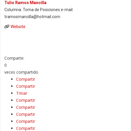
Tulio Ramos Mancilla
Columna: Toma de Posiciones e-mail:
tramosmancilla@hotmail.com
Website
Comparte:
0
veces compartido
Compartir
Compartir
Trinar
Compartir
Compartir
Compartir
Compartir
Compartir