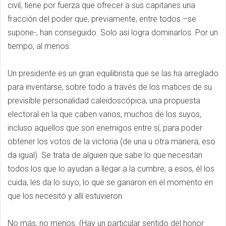
civil, tiene por fuerza que ofrecer a sus capitanes una
fracción del poder que, previamente, entre todos –se
supone-, han conseguido. Solo así logra dominarlos. Por un
tiempo, al menos.
Un presidente es un gran equilibrista que se las ha arreglado
para inventarse, sobre todo a través de los matices de su
previsible personalidad caleidoscópica, una propuesta
electoral en la que caben varios, muchos de los suyos,
incluso aquellos que son enemigos entre sí, para poder
obtener los votos de la victoria (de una u otra manera, eso
da igual). Se trata de alguien que sabe lo que necesitan
todos los que lo ayudan a llegar a la cumbre; a esos, él los
cuida, les da lo suyo, lo que se ganaron en el momento en
que los necesitó y allí estuvieron.
No más, no menos. (Hay un particular sentido del honor