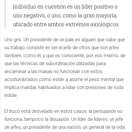
individuo en cuestión es un líder positivo o
uno negativo, o uno, como la gran mayoría,
ubicado entre ambos extremos axiológicos.
Uno gris. Un presidente de un país es alguien que sabe que
su trabajo consiste en ser el jefe de otros que son jefes
también, como él, y que es consciente, por eso mismo, de
que las técnicas de subordinación utilizadas para
encaminar a las masas no funcionan con estos,
acostumbrados como están a asumir el peso mental que
implica mandar, habituados a lidiar con presiones de toda
índole.
El truco está desvelado en estos casos: la persuasión no
funciona, tampoco la disuasión. Un líder de líderes, un jefe
de jefes, un presidente de una nación, un general de la vida