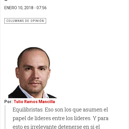
ENERO 10, 2018 - 07:56
COLUMNAS DE OPINIÓN
Por:
Tulio Ramos Mancilla
Equilibristas. Eso son los que asumen el
papel de líderes entre los líderes. Y para
esto es irrelevante detenerse en si el