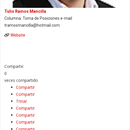
Tulio Ramos Mancilla
Columna: Toma de Posiciones e-mail:
tramosmancilla@hotmail.com
Website
Comparte:
0
veces compartido
Compartir
Compartir
Trinar
Compartir
Compartir
Compartir
Compartir