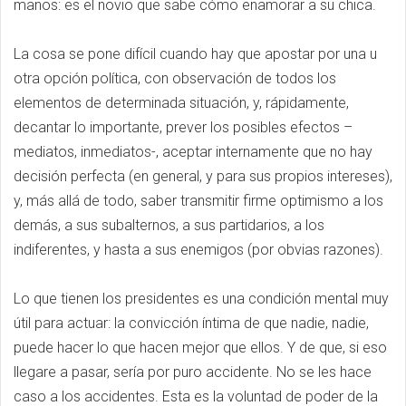
manos: es el novio que sabe cómo enamorar a su chica.
La cosa se pone difícil cuando hay que apostar por una u
otra opción política, con observación de todos los
elementos de determinada situación, y, rápidamente,
decantar lo importante, prever los posibles efectos –
mediatos, inmediatos-, aceptar internamente que no hay
decisión perfecta (en general, y para sus propios intereses),
y, más allá de todo, saber transmitir firme optimismo a los
demás, a sus subalternos, a sus partidarios, a los
indiferentes, y hasta a sus enemigos (por obvias razones).
Lo que tienen los presidentes es una condición mental muy
útil para actuar: la convicción íntima de que nadie, nadie,
puede hacer lo que hacen mejor que ellos. Y de que, si eso
llegare a pasar, sería por puro accidente. No se les hace
caso a los accidentes. Esta es la voluntad de poder de la