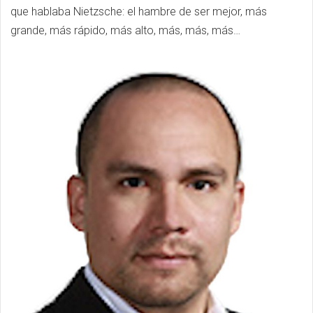
que hablaba Nietzsche: el hambre de ser mejor, más
grande, más rápido, más alto, más, más, más…