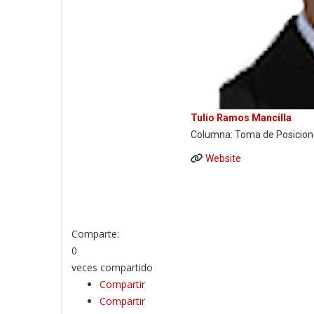
Tulio Ramos Mancilla
Columna: Toma de Posicion
Website
Comparte:
0
veces compartido
Compartir
Compartir