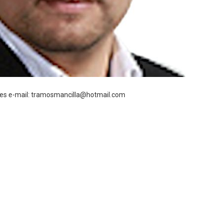
es e-mail: tramosmancilla@hotmail.com