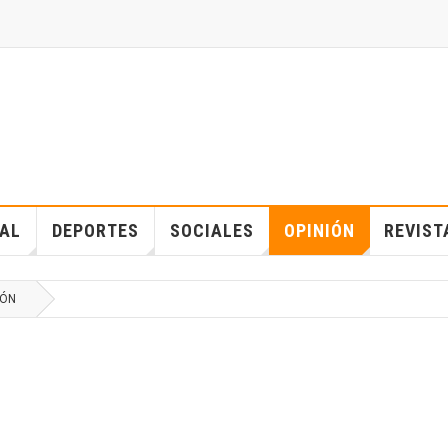
IAL
DEPORTES
SOCIALES
OPINIÓN
REVIST
IÓN