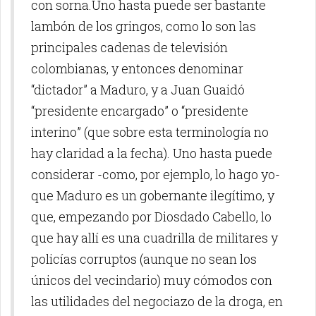
con sorna.Uno hasta puede ser bastante
lambón de los gringos, como lo son las
principales cadenas de televisión
colombianas, y entonces denominar
“dictador” a Maduro, y a Juan Guaidó
“presidente encargado” o “presidente
interino” (que sobre esta terminología no
hay claridad a la fecha). Uno hasta puede
considerar -como, por ejemplo, lo hago yo-
que Maduro es un gobernante ilegítimo, y
que, empezando por Diosdado Cabello, lo
que hay allí es una cuadrilla de militares y
policías corruptos (aunque no sean los
únicos del vecindario) muy cómodos con
las utilidades del negociazo de la droga, en