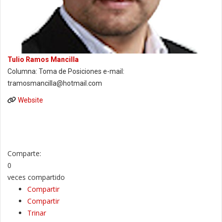
Tulio Ramos Mancilla
Columna: Toma de Posiciones e-mail:
tramosmancilla@hotmail.com
Website
Comparte:
0
veces compartido
Compartir
Compartir
Trinar