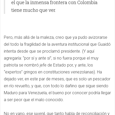
el que la inmensa frontera con Colombia
tiene mucho que ver.
Pero, más allá de la maleza, creo que ya pudo avizorarse
del todo la fragilidad de la aventura institucional que Guaidó
intenta desde que se proclamó presidente. (Y aquí
agregaría: “por sí y ante sí”, si no fuera porque el muy
patriota se nombró jefe de Estado por, y ante, los
“expertos” gringos en constituciones venezolanas). Ha
dejado ver, en este par de meses, que es solo un pescador
en río revuelto, y que, con todo lo dañino que sigue siendo
Maduro para Venezuela, el bueno por conocer podría llegar
a ser peor que el malo conocido.
No en vano, ese juvenil, que tanto habla de reconciliación y