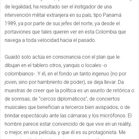
de legalidad, ha resultado ser el instigador de una
intervención militar extranjera en su país, tipo Panamá
1989, ya por parte de sus jefes del norte, ya desde el
portaviones que tales quieren ver en esta Colombia que
navega a toda velocidad hacia el pasado.
Guaidó solo actúa en consonancia con el plan que le
dibujan en el tablero otros, yanquis o locales -o
colombianos-. Y él, en el fondo un tanto ingenuo (no por
joven, sino por hambriento de poder), se deja llevar. Da
muestras de creer que la política es un asunto de retórica o
de sonrisas, de “cercos diplomáticos”, de conciertos
musicales que benefician a terceros bien avispados, o de
brindar espectáculo ante las cámaras y los micrófonos. El
hombre parece estar convencido de que vive en un reality,
o mejor, en una película, y que él es su protagonista. Me