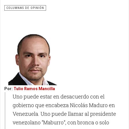
COLUMNAS DE OPINIÓN
Por:
Tulio Ramos Mancilla
Uno puede estar en desacuerdo con el
gobierno que encabeza Nicolás Maduro en
Venezuela. Uno puede llamar al presidente
venezolano “Maburro”, con bronca o solo