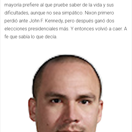
mayoría prefiere al que pruebe saber de la vida y sus
dificultades, aunque no sea simpático. Nixon primero
perdió ante John F. Kennedy, pero después ganó dos
elecciones presidenciales más. Y entonces volvió a caer. A
fe que sabía lo que decía.