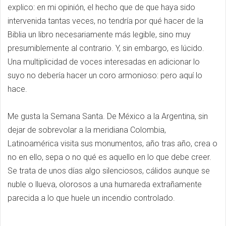
explico: en mi opinión, el hecho que de que haya sido
intervenida tantas veces, no tendría por qué hacer de la
Biblia un libro necesariamente más legible, sino muy
presumiblemente al contrario. Y, sin embargo, es lúcido.
Una multiplicidad de voces interesadas en adicionar lo
suyo no debería hacer un coro armonioso: pero aquí lo
hace.
Me gusta la Semana Santa. De México a la Argentina, sin
dejar de sobrevolar a la meridiana Colombia,
Latinoamérica visita sus monumentos, año tras año, crea o
no en ello, sepa o no qué es aquello en lo que debe creer.
Se trata de unos días algo silenciosos, cálidos aunque se
nuble o llueva, olorosos a una humareda extrañamente
parecida a lo que huele un incendio controlado.