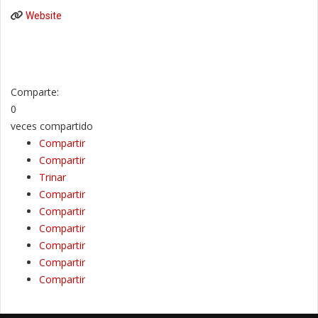
Website
Comparte:
0
veces compartido
Compartir
Compartir
Trinar
Compartir
Compartir
Compartir
Compartir
Compartir
Compartir