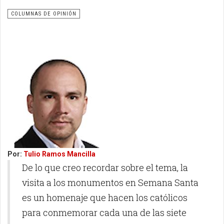
COLUMNAS DE OPINIÓN
Por:
Tulio Ramos Mancilla
De lo que creo recordar sobre el tema, la
visita a los monumentos en Semana Santa
es un homenaje que hacen los católicos
para conmemorar cada una de las siete