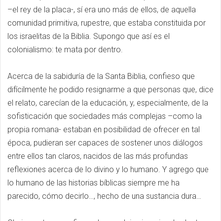
–el rey de la placa-, sí era uno más de ellos, de aquella
comunidad primitiva, rupestre, que estaba constituida por
los israelitas de la Biblia. Supongo que así es el
colonialismo: te mata por dentro.
Acerca de la sabiduría de la Santa Biblia, confieso que
difícilmente he podido resignarme a que personas que, dice
el relato, carecían de la educación, y, especialmente, de la
sofisticación que sociedades más complejas –como la
propia romana- estaban en posibilidad de ofrecer en tal
época, pudieran ser capaces de sostener unos diálogos
entre ellos tan claros, nacidos de las más profundas
reflexiones acerca de lo divino y lo humano. Y agrego que
lo humano de las historias bíblicas siempre me ha
parecido, cómo decirlo…, hecho de una sustancia dura…