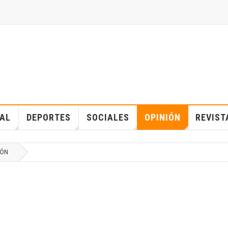
IAL
DEPORTES
SOCIALES
OPINIÓN
REVIST
IÓN