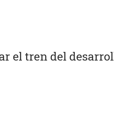
r el tren del desarrol