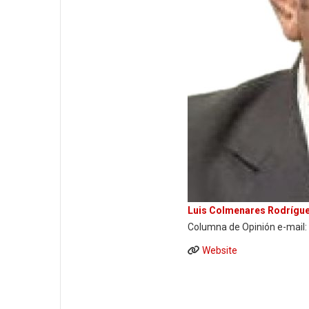
Luis Colmenares Rodrígu
Columna de Opinión e-mail
Website