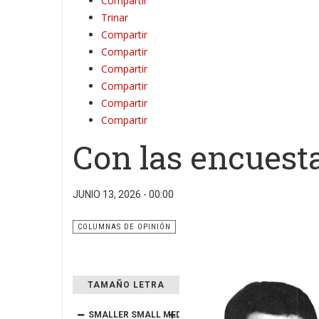
Compartir
Trinar
Compartir
Compartir
Compartir
Compartir
Compartir
Compartir
Con las encuest
JUNIO 13, 2026 - 00:00
COLUMNAS DE OPINIÓN
TAMAÑO LETRA
SMALLER
SMALL
MEDIUM
BIG
BIGGER