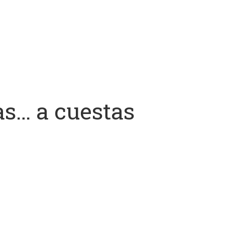
as… a cuestas