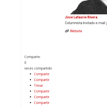
Jose Lafaurie Rivera
Columnista Invitado e-mail:
Website
Comparte:
0
veces compartido
Compartir
Compartir
Trinar
Compartir
Compartir
Compartir