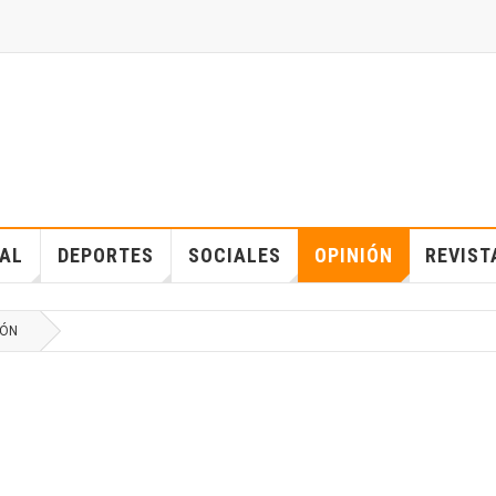
IAL
DEPORTES
SOCIALES
OPINIÓN
REVIST
IÓN