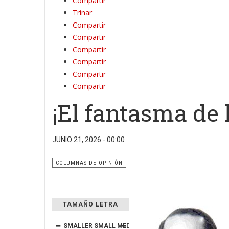
Compartir
Trinar
Compartir
Compartir
Compartir
Compartir
Compartir
Compartir
¡El fantasma de 
JUNIO 21, 2026 - 00:00
COLUMNAS DE OPINIÓN
TAMAÑO LETRA
SMALLER
SMALL
MEDIUM
BIG
BIGGER