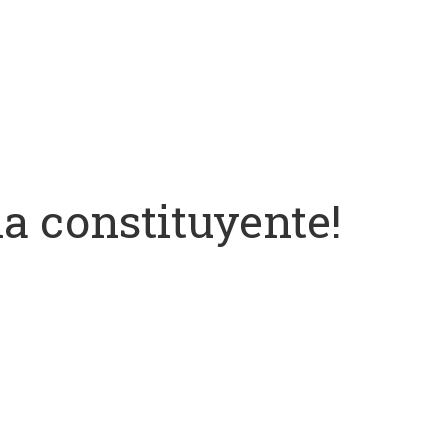
la constituyente!