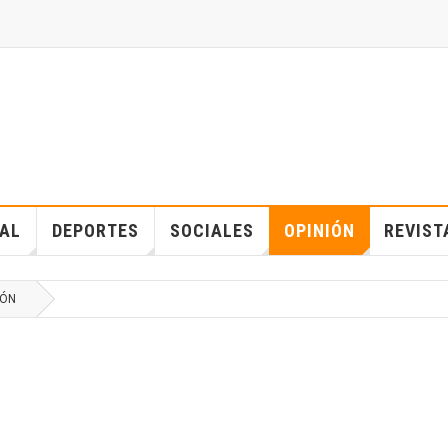
IAL
DEPORTES
SOCIALES
OPINIÓN
REVIST
IÓN