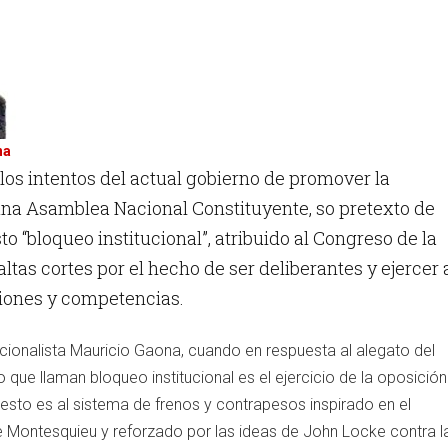
na
los intentos del actual gobierno de promover la
una Asamblea Nacional Constituyente, so pretexto de
o “bloqueo institucional”, atribuido al Congreso de la
altas cortes por el hecho de ser deliberantes y ejercer 
ciones y competencias.
tucionalista Mauricio Gaona, cuando en respuesta al alegato del
que llaman bloqueo institucional es el ejercicio de la oposición
esto es al sistema de frenos y contrapesos inspirado en el
 Montesquieu y reforzado por las ideas de John Locke contra l