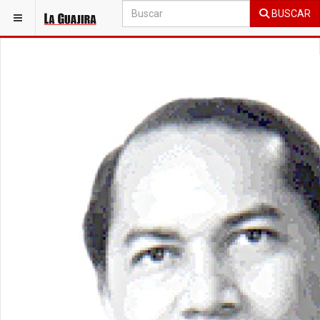
BUSCAR