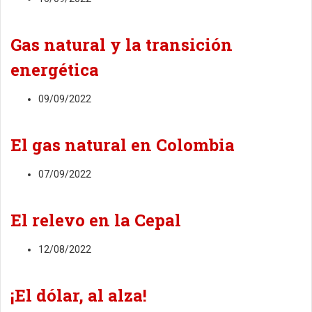
Gas natural y la transición
energética
09/09/2022
El gas natural en Colombia
07/09/2022
El relevo en la Cepal
12/08/2022
¡El dólar, al alza!