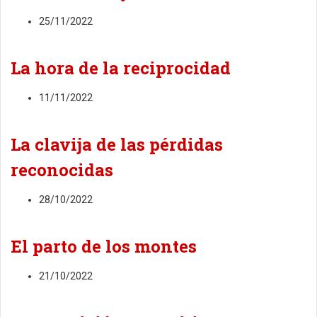
25/11/2022
La hora de la reciprocidad
11/11/2022
La clavija de las pérdidas
reconocidas
28/10/2022
El parto de los montes
21/10/2022