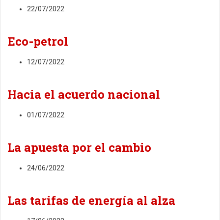
22/07/2022
Eco-petrol
12/07/2022
Hacia el acuerdo nacional
01/07/2022
La apuesta por el cambio
24/06/2022
Las tarifas de energía al alza