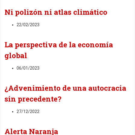
Ni polizón ni atlas climático
22/02/2023
La perspectiva de la economía
global
06/01/2023
¿Advenimiento de una autocracia
sin precedente?
27/12/2022
Alerta Naranja