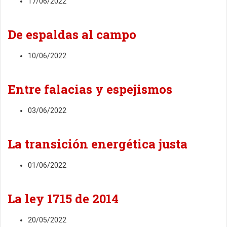
17/06/2022
De espaldas al campo
10/06/2022
Entre falacias y espejismos
03/06/2022
La transición energética justa
01/06/2022
La ley 1715 de 2014
20/05/2022