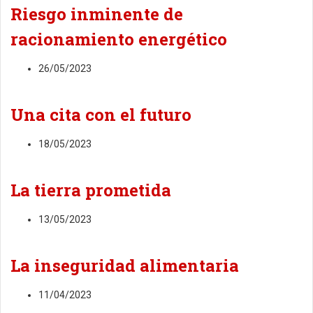
Riesgo inminente de
racionamiento energético
26/05/2023
Una cita con el futuro
18/05/2023
La tierra prometida
13/05/2023
La inseguridad alimentaria
11/04/2023