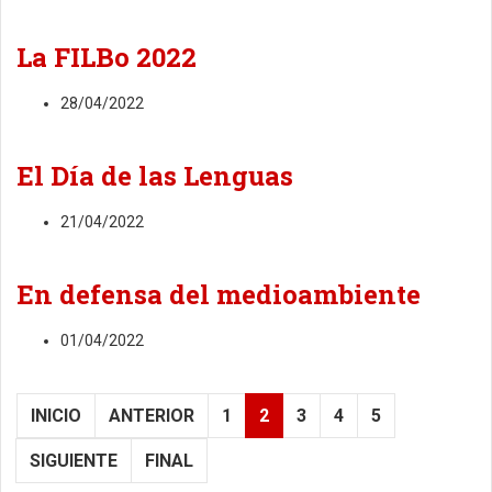
La FILBo 2022
28/04/2022
El Día de las Lenguas
21/04/2022
En defensa del medioambiente
01/04/2022
INICIO
ANTERIOR
1
2
3
4
5
SIGUIENTE
FINAL