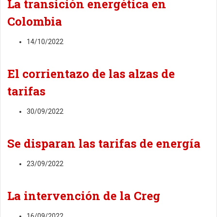
La transición energética en
Colombia
14/10/2022
El corrientazo de las alzas de
tarifas
30/09/2022
Se disparan las tarifas de energía
23/09/2022
La intervención de la Creg
16/09/2022