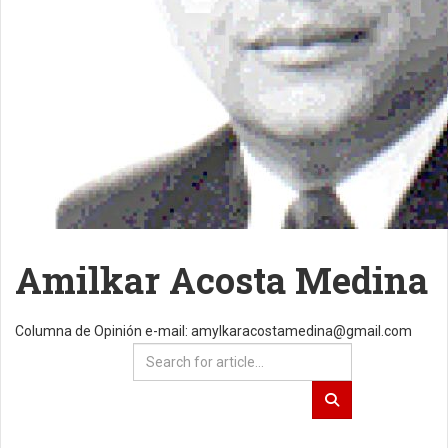
Amilkar Acosta Medina
Columna de Opinión e-mail: amylkaracostamedina@gmail.com