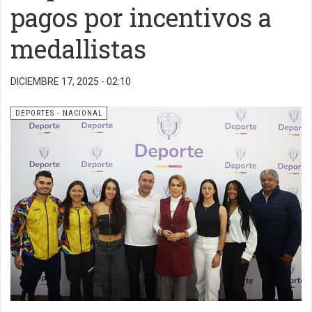
pagos por incentivos a
medallistas
DICIEMBRE 17, 2025 - 02:10
DEPORTES - NACIONAL