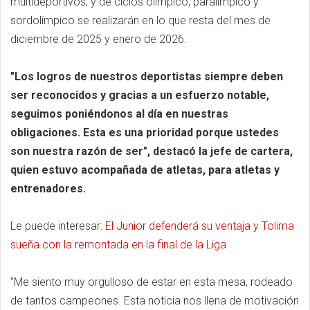
multideportivos; y de ciclos olímpico, paralímpico y
sordolímpico se realizarán en lo que resta del mes de
diciembre de 2025 y enero de 2026.
"Los logros de nuestros deportistas siempre deben
ser reconocidos y gracias a un esfuerzo notable,
seguimos poniéndonos al día en nuestras
obligaciones. Esta es una prioridad porque ustedes
son nuestra razón de ser", destacó la jefe de cartera,
quien estuvo acompañada de atletas, para atletas y
entrenadores.
Le puede interesar:
El Junior defenderá su ventaja y Tolima
sueña con la remontada en la final de la Liga
"Me siento muy orgulloso de estar en esta mesa, rodeado
de tantos campeones. Esta noticia nos llena de motivación