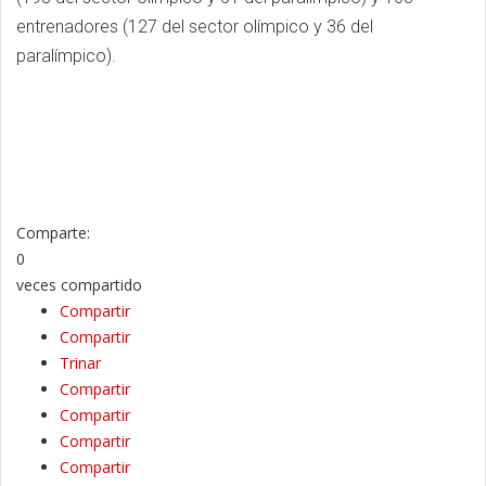
entrenadores (127 del sector olímpico y 36 del
paralímpico).
Comparte:
0
veces compartido
Compartir
Compartir
Trinar
Compartir
Compartir
Compartir
Compartir