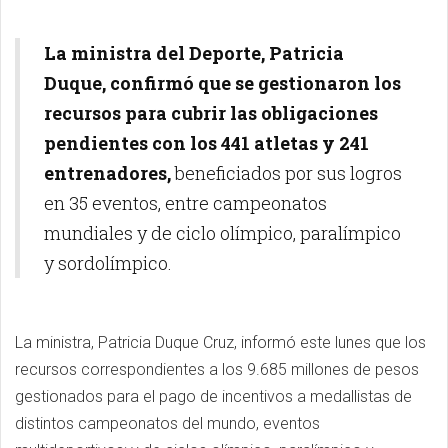
La ministra del Deporte, Patricia
Duque, confirmó que se gestionaron los
recursos para cubrir las obligaciones
pendientes con los 441 atletas y 241
entrenadores,
beneficiados por sus logros
en 35 eventos, entre campeonatos
mundiales y de ciclo olímpico, paralímpico
y sordolímpico.
La ministra, Patricia Duque Cruz, informó este lunes que los
recursos correspondientes a los 9.685 millones de pesos
gestionados para el pago de incentivos a medallistas de
distintos campeonatos del mundo, eventos