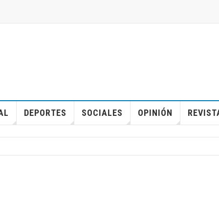
AL
DEPORTES
SOCIALES
OPINIÓN
REVIST