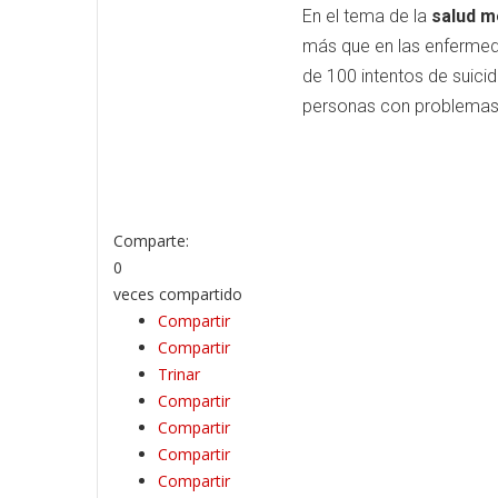
En el tema de la
salud m
más que en las enfermeda
de 100 intentos de suici
personas con problemas d
Comparte:
0
veces compartido
Compartir
Compartir
Trinar
Compartir
Compartir
Compartir
Compartir