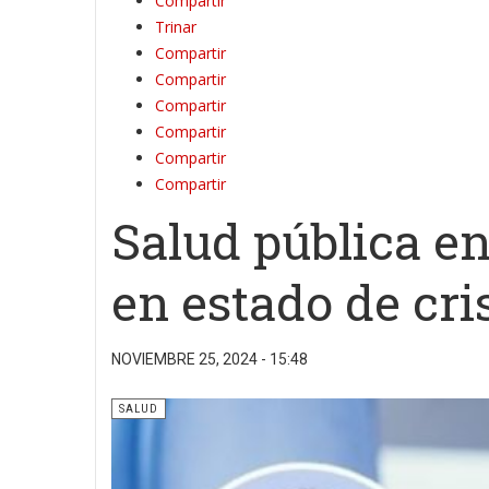
Compartir
Trinar
Compartir
Compartir
Compartir
Compartir
Compartir
Compartir
Salud pública e
en estado de cri
NOVIEMBRE 25, 2024 - 15:48
SALUD