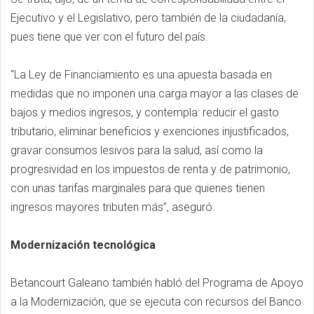
Ejecutivo y el Legislativo, pero también de la ciudadanía,
pues tiene que ver con el futuro del país.
“La Ley de Financiamiento es una apuesta basada en
medidas que no imponen una carga mayor a las clases de
bajos y medios ingresos, y contempla: reducir el gasto
tributario, eliminar beneficios y exenciones injustificados,
gravar consumos lesivos para la salud, así como la
progresividad en los impuestos de renta y de patrimonio,
con unas tarifas marginales para que quienes tienen
ingresos mayores tributen más”, aseguró.
Modernización tecnológica
Betancourt Galeano también habló del Programa de Apoyo
a la Modernización, que se ejecuta con recursos del Banco