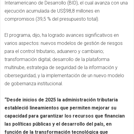
Interamericano de Desarrollo (BID), el cual avanza con una
ejecución acumulada de US$98,8 millones en
compromisos (39,5 % del presupuesto total).
El programa, dijo, ha logrado avances significativos en
varios aspectos: nuevos modelos de gestión de riesgos
para el control tributario, aduanero y cambiario;
transformación digital; desarrollo de la plataforma
multinube, estrategia de seguridad de la información y
ciberseguridad, y la implementación de un nuevo modelo
de gobernanza institucional.
“Desde inicios de 2025 la administración tributaria
estableció lineamientos que permiten mejorar su
capacidad para garantizar los recursos que financian
las políticas públicas y el desarrollo del país, en
función de la transformación tecnológica que