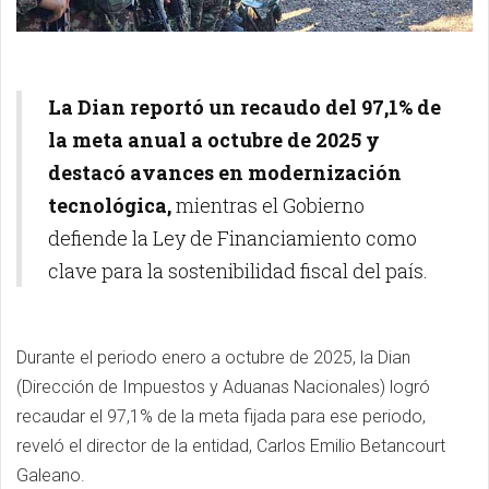
La Dian reportó un recaudo del 97,1% de
la meta anual a octubre de 2025 y
destacó avances en modernización
tecnológica,
mientras el Gobierno
defiende la Ley de Financiamiento como
clave para la sostenibilidad fiscal del país.
Durante el periodo enero a octubre de 2025, la Dian
(Dirección de Impuestos y Aduanas Nacionales) logró
recaudar el 97,1% de la meta fijada para ese periodo,
reveló el director de la entidad, Carlos Emilio Betancourt
Galeano.