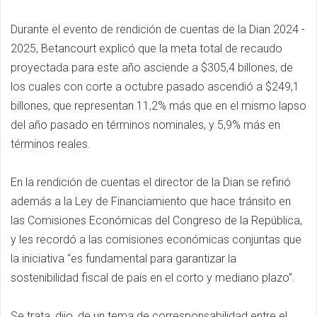
Durante el evento de rendición de cuentas de la Dian 2024 -
2025, Betancourt explicó que la meta total de recaudo
proyectada para este año asciende a $305,4 billones, de
los cuales con corte a octubre pasado ascendió a $249,1
billones, que representan 11,2% más que en el mismo lapso
del año pasado en términos nominales, y 5,9% más en
términos reales.
En la rendición de cuentas el director de la Dian se refirió
además a la Ley de Financiamiento que hace tránsito en
las Comisiones Económicas del Congreso de la República,
y les recordó a las comisiones económicas conjuntas que
la iniciativa “es fundamental para garantizar la
sostenibilidad fiscal de país en el corto y mediano plazo”.
Se trata, dijo, de un tema de corresponsabilidad entre el