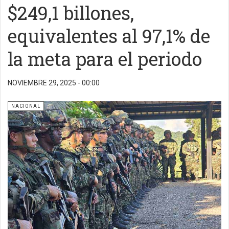
$249,1 billones,
equivalentes al 97,1% de
la meta para el periodo
NOVIEMBRE 29, 2025 - 00:00
NACIONAL