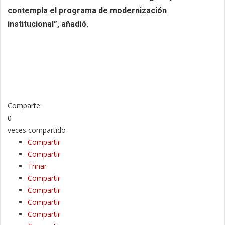
contempla el programa de modernización
institucional”, añadió.
Comparte:
0
veces compartido
Compartir
Compartir
Trinar
Compartir
Compartir
Compartir
Compartir