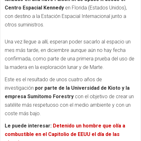
Centro Espacial Kennedy
en Florida (Estados Unidos),
con destino a la Estación Espacial Internacional junto a
otros suministros.
Una vez llegue a allí, esperan poder sacarlo al espacio un
mes más tarde, en diciembre aunque aún no hay fecha
confirmada, como parte de una primera prueba del uso de
la madera en la exploración lunar y de Marte.
Este es el resultado de unos cuatro años de
investigación
por parte de la Universidad de Kioto y la
empresa Sumitomo Forestry
con el objetivo de crear un
satélite más respetuoso con el medio ambiente y con un
coste más bajo.
Le puede interesar:
Detenido un hombre que olía a
combustible en el Capitolio de EEUU el día de las