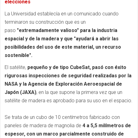
elecciones
La Universidad establecía en un comunicado cuando
terminaron su construcción que es un
paso
"extremadamente valioso" para la industria
espacial y de la madera y que "ayudará a abrir las
posibilidades del uso de este material, un recurso
sostenible".
El satélite,
pequeño y de tipo CubeSat, pasó con éxito
rigurosas inspecciones de seguridad realizadas por la
NASA y la Agencia de Exploración Aeroespacial de
Japón (JAXA)
, en la que supone la primera vez que un
satélite de madera es aprobado para su uso en el espacio.
Se trata de un cubo de 10 centímetros fabricado con
paneles de madera de magnolia de
4 a 5,5 milímetros de
espesor, con un marco parcialmente construido de