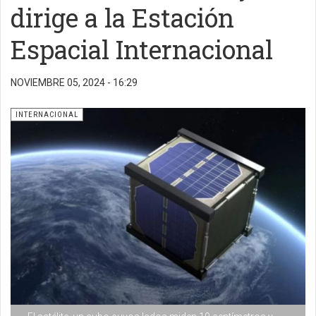
dirige a la Estación
Espacial Internacional
NOVIEMBRE 05, 2024 - 16:29
INTERNACIONAL