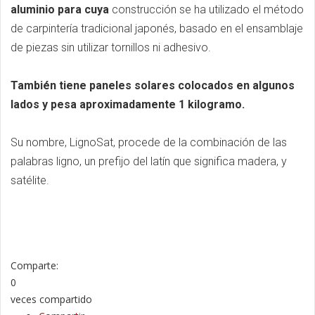
aluminio para cuya
construcción se ha utilizado el método
de carpintería tradicional japonés, basado en el ensamblaje
de piezas sin utilizar tornillos ni adhesivo.
También tiene paneles solares colocados en algunos
lados y pesa aproximadamente 1 kilogramo.
Su nombre, LignoSat, procede de la combinación de las
palabras ligno, un prefijo del latín que significa madera, y
satélite.
Comparte:
0
veces compartido