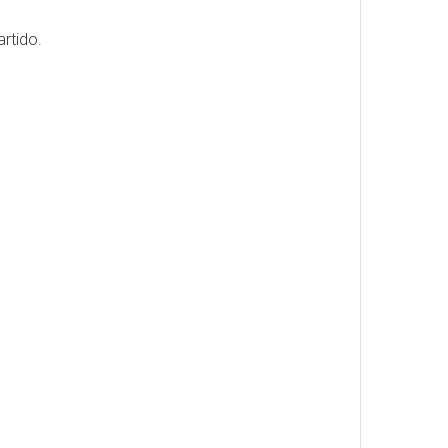
artido.