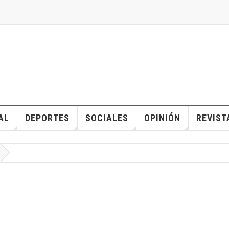
AL
DEPORTES
SOCIALES
OPINIÓN
REVIST