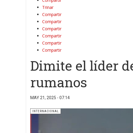
Compartir
Trinar
Compartir
Compartir
Compartir
Compartir
Compartir
Compartir
Dimite el líder 
rumanos
MAY 21, 2025 - 07:14
INTERNACIONAL