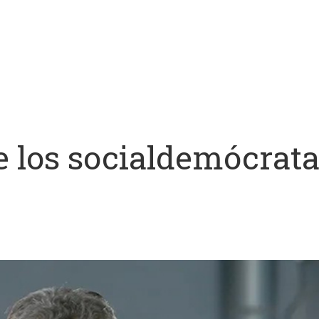
de los socialdemócrat