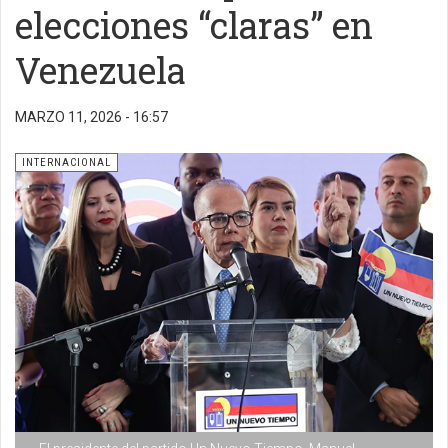
elecciones “claras” en
Venezuela
MARZO 11, 2026 - 16:57
INTERNACIONAL