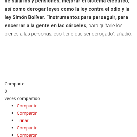
de salarios y pensiones, mejorar el sistema eléctrico,
así como derogar leyes como la ley contra el odio y la
ley Simón Bolívar. “Instrumentos para perseguir, para
encerrar a la gente en las cárceles
, para quitarle los
bienes a las personas, eso tiene que ser derogado”, añadió.
Comparte:
0
veces compartido
Compartir
Compartir
Trinar
Compartir
Compartir