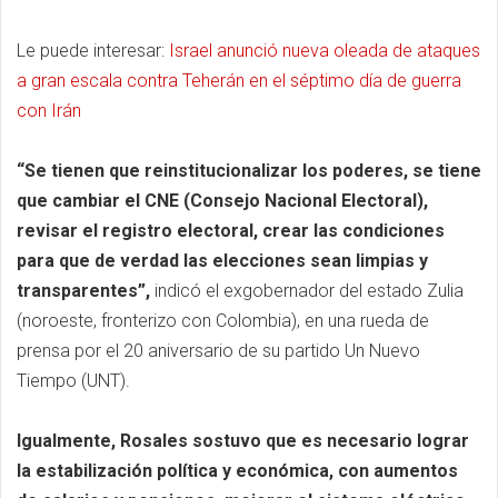
Le puede interesar:
Israel anunció nueva oleada de ataques
a gran escala contra Teherán en el séptimo día de guerra
con Irán
“Se tienen que reinstitucionalizar los poderes, se tiene
que cambiar el CNE (Consejo Nacional Electoral),
revisar el registro electoral, crear las condiciones
para que de verdad las elecciones sean limpias y
transparentes”,
indicó el exgobernador del estado Zulia
(noroeste, fronterizo con Colombia), en una rueda de
prensa por el 20 aniversario de su partido Un Nuevo
Tiempo (UNT).
Igualmente, Rosales sostuvo que es necesario lograr
la estabilización política y económica, con aumentos