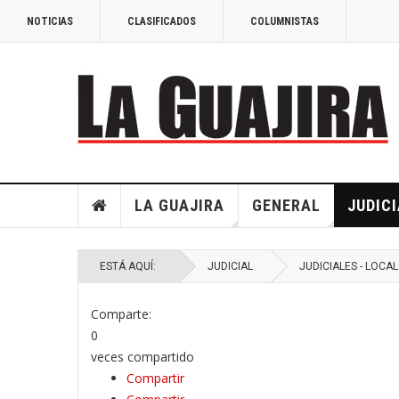
NOTICIAS
CLASIFICADOS
COLUMNISTAS
LA GUAJIRA
GENERAL
JUDICI
ESTÁ AQUÍ:
JUDICIAL
JUDICIALES - LOCAL
Comparte:
0
veces compartido
Compartir