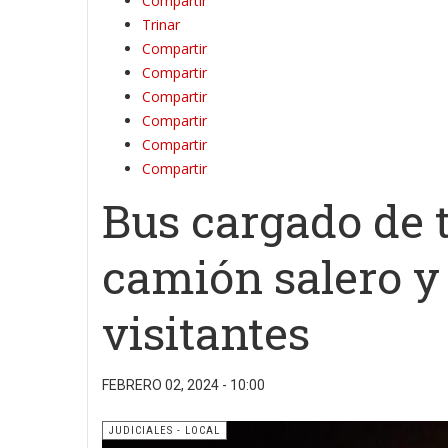
Compartir
Trinar
Compartir
Compartir
Compartir
Compartir
Compartir
Compartir
Bus cargado de 
camión salero y
visitantes
FEBRERO 02, 2024 - 10:00
JUDICIALES - LOCAL