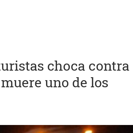
turistas choca contra
 muere uno de los