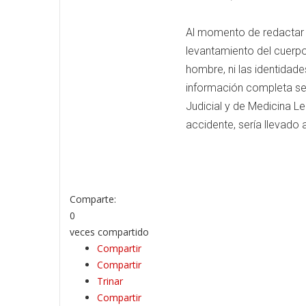
Al momento de redactar e
levantamiento del cuerpo 
hombre, ni las identidad
información completa se 
Judicial y de Medicina Le
accidente, sería llevado
Comparte:
0
veces compartido
Compartir
Compartir
Trinar
Compartir