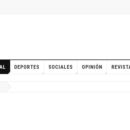
AL
DEPORTES
SOCIALES
OPINIÓN
REVIST