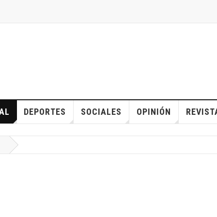
AL
DEPORTES
SOCIALES
OPINIÓN
REVIST