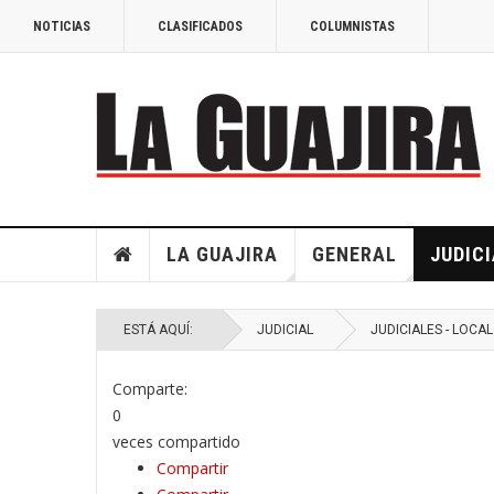
NOTICIAS
CLASIFICADOS
COLUMNISTAS
LA GUAJIRA
GENERAL
JUDICI
ESTÁ AQUÍ:
JUDICIAL
JUDICIALES - LOCAL
Comparte:
0
veces compartido
Compartir