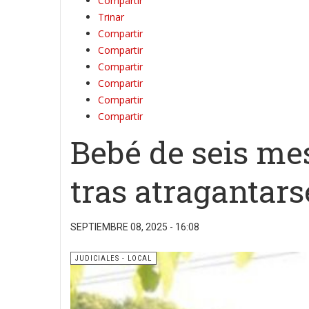
Compartir
Trinar
Compartir
Compartir
Compartir
Compartir
Compartir
Compartir
Bebé de seis me
tras atragantars
SEPTIEMBRE 08, 2025 - 16:08
JUDICIALES - LOCAL