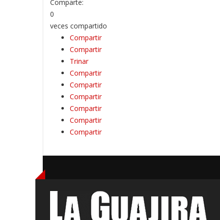
Comparte:
0
veces compartido
Compartir
Compartir
Trinar
Compartir
Compartir
Compartir
Compartir
Compartir
Compartir