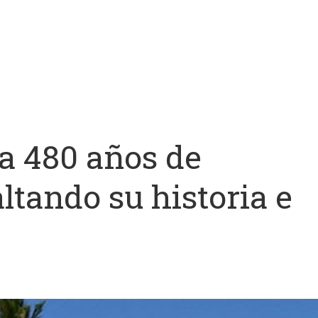
a 480 años de
ltando su historia e