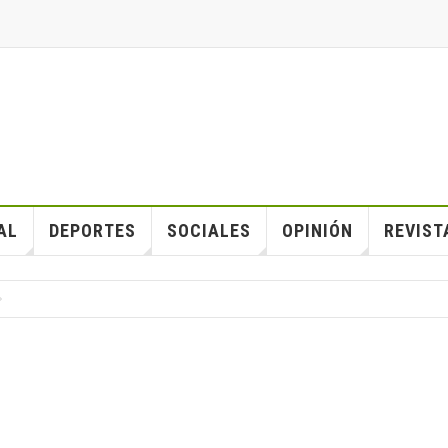
AL
DEPORTES
SOCIALES
OPINIÓN
REVIST