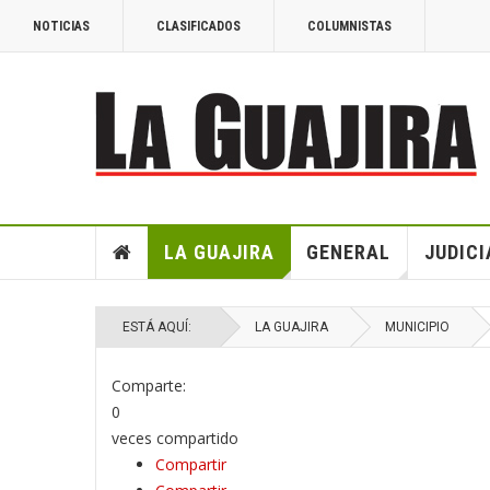
NOTICIAS
CLASIFICADOS
COLUMNISTAS
LA GUAJIRA
GENERAL
JUDICI
ESTÁ AQUÍ:
LA GUAJIRA
MUNICIPIO
Comparte:
0
veces compartido
Compartir