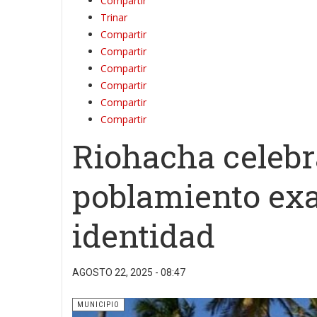
Compartir
Trinar
Compartir
Compartir
Compartir
Compartir
Compartir
Compartir
Riohacha celebr
poblamiento exa
identidad
AGOSTO 22, 2025 - 08:47
MUNICIPIO