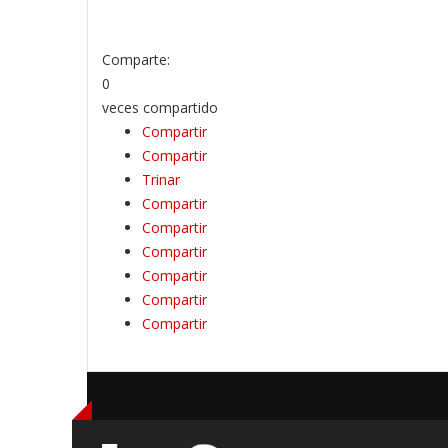
Comparte:
0
veces compartido
Compartir
Compartir
Trinar
Compartir
Compartir
Compartir
Compartir
Compartir
Compartir