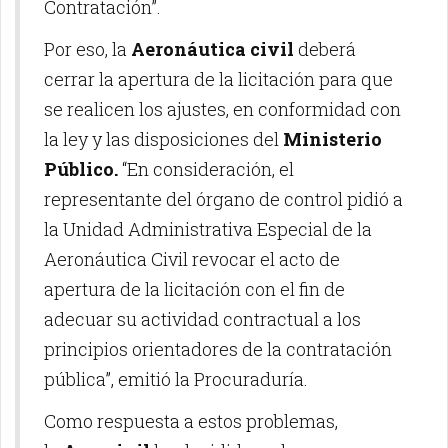
Contratación”.
Por eso, la
Aeronáutica civil
deberá
cerrar la apertura de la licitación para que
se realicen los ajustes, en conformidad con
la ley y las disposiciones del
Ministerio
Público.
“En consideración, el
representante del órgano de control pidió a
la Unidad Administrativa Especial de la
Aeronáutica Civil revocar el acto de
apertura de la licitación con el fin de
adecuar su actividad contractual a los
principios orientadores de la contratación
pública”, emitió la Procuraduría.
Como respuesta a estos problemas,