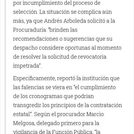
por incumplimiento del proceso de
selección. La situación se complica aún
más, ya que Andrés Arboleda solicitó a la
Procuraduría: “brinden las
recomendaciones o sugerencias que su
despacho considere oportunas al momento
de resolver la solicitud de revocatoria
impetrada”.
Específicamente, reportó la institución que
las falencias se viera en “el cumplimiento
de los cronogramas que podrían
transgredir los principios de la contratación
estatal”. Según el procurador Marcio
Melgosa, delegado primero para la
vigilancia de la Función Pública, “la