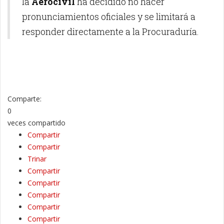
la
Aerocivil
ha decidido no hacer
pronunciamientos oficiales y se limitará a
responder directamente a la Procuraduría.
Comparte:
0
veces compartido
Compartir
Compartir
Trinar
Compartir
Compartir
Compartir
Compartir
Compartir