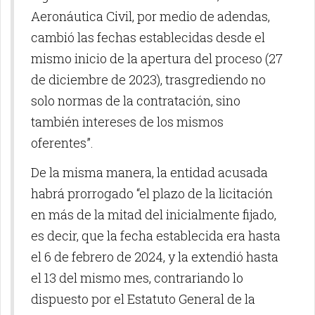
Aeronáutica Civil, por medio de adendas,
cambió las fechas establecidas desde el
mismo inicio de la apertura del proceso (27
de diciembre de 2023), trasgrediendo no
solo normas de la contratación, sino
también intereses de los mismos
oferentes”.
De la misma manera, la entidad acusada
habrá prorrogado “el plazo de la licitación
en más de la mitad del inicialmente fijado,
es decir, que la fecha establecida era hasta
el 6 de febrero de 2024, y la extendió hasta
el 13 del mismo mes, contrariando lo
dispuesto por el Estatuto General de la