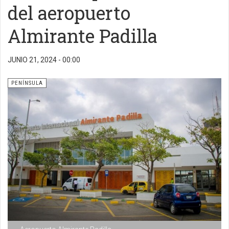
del aeropuerto
Almirante Padilla
JUNIO 21, 2024 - 00:00
PENÍNSULA