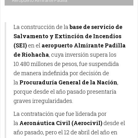
Aeropuerto Almirante Padilla.
La construcción de la
base de servicio de
Salvamento y Extinción de Incendios
(SEI)
en el
aeropuerto Almirante Padilla
de Riohacha
, cuya inversión supera los
10.480 millones de pesos, fue suspendida
de manera indefinida por decisión de
la
Procuraduría General de la Nación
,
porque desde el año pasado presentaría
graves irregularidades.
La contratación que fue liderada por
la
Aeronáutica Civil (Aerocivil)
desde el
año pasado, pero el 12 de abril del año en