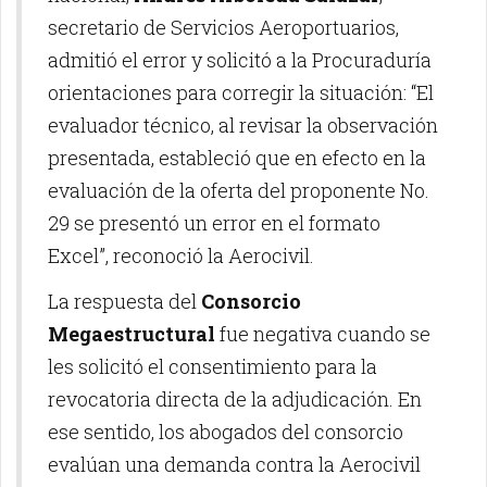
secretario de Servicios Aeroportuarios,
admitió el error y solicitó a la Procuraduría
orientaciones para corregir la situación: “El
evaluador técnico, al revisar la observación
presentada, estableció que en efecto en la
evaluación de la oferta del proponente No.
29 se presentó un error en el formato
Excel”, reconoció la Aerocivil.
La respuesta del
Consorcio
Megaestructural
fue negativa cuando se
les solicitó el consentimiento para la
revocatoria directa de la adjudicación. En
ese sentido, los abogados del consorcio
evalúan una demanda contra la Aerocivil