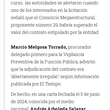
curso, las autoridades se alertaron cuando
uno de los interesados en la licitación
señaló que el Consorcio Megaestructural,
proponente número 29, habría superado el
valor del contrato estipulado por la entidad.
Marcio Melgosa Torrado,
procurador
delegado primero para la Vigilancia
Preventiva de la Función Pública, advirtió
que la adjudicación del contrato era
‘abiertamente irregular’, según información
publicada por El Tiempo.
De hecho, en una carta fechada el 5 de junio
de 2024, conocida por el medio
nacional,
Andrés Arboleda Salazar
,