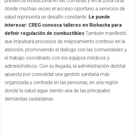
presencia institucional en las comunas y en la zona rural,
donde muchas veces el acceso oportuno a servicios de
salud representa un desafío constante.
Le puede
interesar: CREG convoca talleres en Riohacha para
definir regulación de combustibles
También manifestó
que impulsará procesos de mejoramiento continuo en la
atención, promoviendo el diálogo con las comunidades y
el trabajo coordinado con los equipos médicos y
administrativos. Con su llegada, la administración distrital
apuesta por consolidar una gestión sanitaria más
organizada y centrada en las personas, en una región
donde la salud sigue siendo una de las principales
demandas ciudadanas.