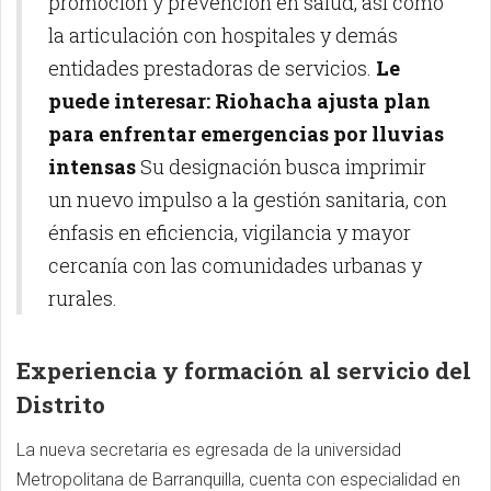
promoción y prevención en salud, así como
la articulación con hospitales y demás
entidades prestadoras de servicios.
Le
puede interesar: Riohacha ajusta plan
para enfrentar emergencias por lluvias
intensas
Su designación busca imprimir
un nuevo impulso a la gestión sanitaria, con
énfasis en eficiencia, vigilancia y mayor
cercanía con las comunidades urbanas y
rurales.
Experiencia y formación al servicio del
Distrito
La nueva secretaria es egresada de la universidad
Metropolitana de Barranquilla, cuenta con especialidad en