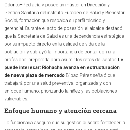
Odonto–Pediatría y posee un máster en Dirección y
Gestión Sanitaria del instituto Europeo de Salud y Bienestar
Social, formación que respalda su perfil técnico y
gerencial. Durante el acto de posesión, el alcalde destacó
que la Secretaría de Salud es una dependencia estratégica
por su impacto directo en la calidad de vida de la
población, y subrayó la importancia de contar con una
profesional preparada para asumir los retos del sector.
Le
puede interesar: Riohacha avanza en estructuración
de nueva plaza de mercado
Bilbao Pérez señaló que
trabajará por una salud preventiva, organizada y con
enfoque humano, priorizando la niñez y las poblaciones
vulnerables.
Enfoque humano y atención cercana
La funcionaria aseguró que su gestión buscará fortalecer la