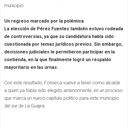
municipio.
Un regreso marcado por la polémica
La elección de Pérez Fuentes también estuvo rodeada
de controversias, ya que su candidatura había sido
cuestionada por temas jurídicos previos. Sin embargo,
decisiones judiciales le permitieron participar en la
contienda, en la que finalmente logró un respaldo
mayoritario en las urnas.
Con este resultado, Fonseca vuelve a tener como alcalde
a quien ya había sido elegido anteriormente, en un proceso
que marca un nuevo capítulo político para este municipio
del sur de La Guajira.