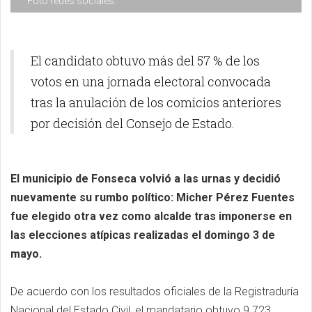
Foto redes sociales.
El candidato obtuvo más del 57 % de los
votos en una jornada electoral convocada
tras la anulación de los comicios anteriores
por decisión del Consejo de Estado.
El municipio de Fonseca volvió a las urnas y decidió
nuevamente su rumbo político: Micher Pérez Fuentes
fue elegido otra vez como alcalde tras imponerse en
las elecciones atípicas realizadas el domingo 3 de
mayo.
De acuerdo con los resultados oficiales de la Registraduría
Nacional del Estado Civil, el mandatario obtuvo 9.723