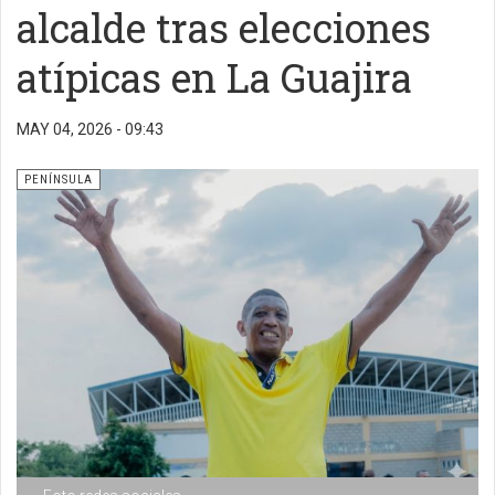
alcalde tras elecciones
atípicas en La Guajira
MAY 04, 2026 - 09:43
PENÍNSULA