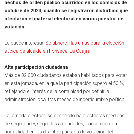
hechos de orden público ocurridos en los comicios de
octubre de 2023, cuando se registraron disturbios que
afectaron el material electoral en varios puestos de
votación.
Le puede interesar:
Se abrieron las urnas para la elección
atípica de alcalde en Fonseca, La Guajira
Alta participación ciudadana
Más de 32.000 ciudadanos estaban habilitados para votar
en esta jornada, en la que la participación superó el 50 %,
reflejando el interés de la comunidad por definir la
administración local tras meses de incertidumbre política.
La jornada electoral se desarrolló bajo estrictas medidas
de seguridad y, según las autoridades, transcurrió con
normalidad en los distintos puestos de votación del