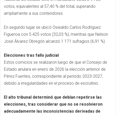
votos, equivalentes al 57,40 % del total, superando
ampliamente a sus contendores.
En segundo lugar se ubicó Oswaldo Carlos Rodríguez
Figueroa con 5.425 votos (32,03 %), mientras que Nelson
José Álvarez Obregón alcanzó 1.171 sufragios (6,91 %).
Elecciones tras fallo judicial
Estos comicios se realizaron luego de que el Consejo de
Estado anulara en enero de 2026 la elección anterior de
Pérez Fuentes, correspondiente al periodo 2023-2027,
debido a irregularidades en el proceso de escrutinio.
El alto tribunal determinó que debían repetirse las
elecciones, tras considerar que no se resolvieron
adecuadamente las inconsistencias derivadas de