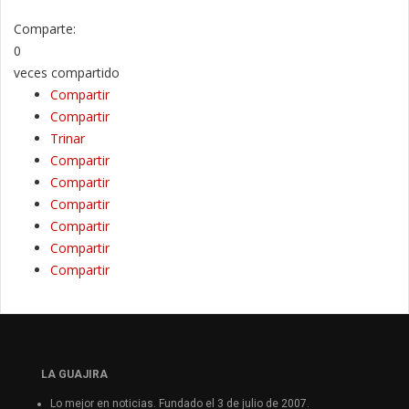
Comparte:
0
veces compartido
Compartir
Compartir
Trinar
Compartir
Compartir
Compartir
Compartir
Compartir
Compartir
LA GUAJIRA
Lo mejor en noticias. Fundado el 3 de julio de 2007.