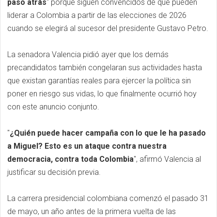
paso atrás
" porque siguen convencidos de que pueden
liderar a Colombia a partir de las elecciones de 2026
cuando se elegirá al sucesor del presidente Gustavo Petro.
La senadora Valencia pidió ayer que los demás
precandidatos también congelaran sus actividades hasta
que existan garantías reales para ejercer la política sin
poner en riesgo sus vidas, lo que finalmente ocurrió hoy
con este anuncio conjunto.
"
¿Quién puede hacer campaña con lo que le ha pasado
a Miguel? Esto es un ataque contra nuestra
democracia, contra toda Colombia
", afirmó Valencia al
justificar su decisión previa.
La carrera presidencial colombiana comenzó el pasado 31
de mayo, un año antes de la primera vuelta de las