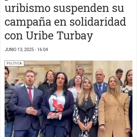
uribismo suspenden su
campaña en solidaridad
con Uribe Turbay
JUNIO 13, 2025 - 16:04
POLÍTICA