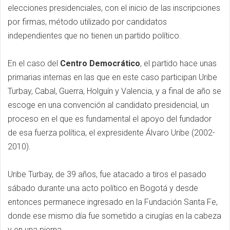
elecciones presidenciales, con el inicio de las inscripciones
por firmas, método utilizado por candidatos
independientes que no tienen un partido político.
En el caso del
Centro Democrático
, el partido hace unas
primarias internas en las que en este caso participan Uribe
Turbay, Cabal, Guerra, Holguín y Valencia, y a final de año se
escoge en una convención al candidato presidencial, un
proceso en el que es fundamental el apoyo del fundador
de esa fuerza política, el expresidente Álvaro Uribe (2002-
2010).
Uribe Turbay, de 39 años, fue atacado a tiros el pasado
sábado durante una acto político en Bogotá y desde
entonces permanece ingresado en la Fundación Santa Fe,
donde ese mismo día fue sometido a cirugías en la cabeza
y en una pierna.