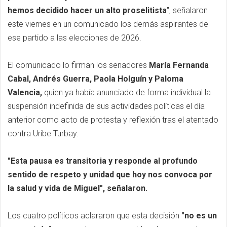
hemos decidido hacer un alto proselitista
", señalaron
este viernes en un comunicado los demás aspirantes de
ese partido a las elecciones de 2026.
El comunicado lo firman los senadores
María Fernanda
Cabal, Andrés Guerra, Paola Holguín y Paloma
Valencia,
quien ya había anunciado de forma individual la
suspensión indefinida de sus actividades políticas el día
anterior como acto de protesta y reflexión tras el atentado
contra Uribe Turbay.
"Esta pausa es transitoria y responde al profundo
sentido de respeto y unidad que hoy nos convoca por
la salud y vida de Miguel", señalaron.
Los cuatro políticos aclararon que esta decisión
"no es un