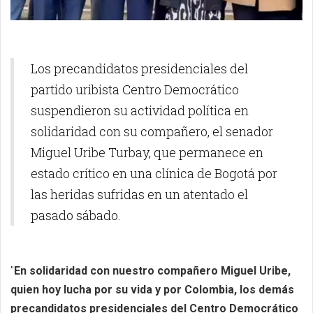
Los precandidatos presidenciales del
partido uribista Centro Democrático
suspendieron su actividad política en
solidaridad con su compañero, el senador
Miguel Uribe Turbay, que permanece en
estado crítico en una clínica de Bogotá por
las heridas sufridas en un atentado el
pasado sábado.
"
En solidaridad con nuestro compañero Miguel Uribe,
quien hoy lucha por su vida y por Colombia, los demás
precandidatos presidenciales del Centro Democrático