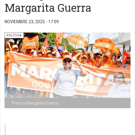
Margarita Guerra
NOVIEMBRE 23, 2025 - 17:09
POLÍTICA
Prensa Margarita Guerra