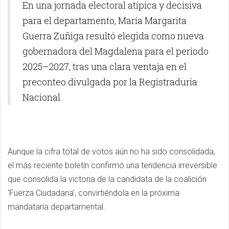
En una jornada electoral atípica y decisiva
para el departamento, María Margarita
Guerra Zuñiga resultó elegida como nueva
gobernadora del Magdalena para el periodo
2025–2027, tras una clara ventaja en el
preconteo divulgada por la Registraduría
Nacional.
Aunque la cifra total de votos aún no ha sido consolidada,
el más reciente boletín confirmó una tendencia irreversible
que consolida la victoria de la candidata de la coalición
‘Fuerza Ciudadana’, convirtiéndola en la próxima
mandataria departamental.