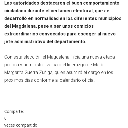
Las autoridades destacaron el buen comportamiento
ciudadano durante el certamen electoral, que se
desarrolló en normalidad en los diferentes municipios
del Magdalena, pese a ser unos comicios
extraordinarios convocados para escoger al nuevo
jefe administrativo del departamento.
Con esta elección, el Magdalena inicia una nueva etapa
política y administrativa bajo el liderazgo de María
Margarita Guerra Zuñiga, quien asumirá el cargo en los
próximos días conforme al calendario oficial.
Comparte:
0
veces compartido