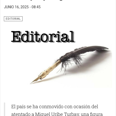
JUNIO 16, 2025 - 08:45
EDITORIAL
El país se ha conmovido con ocasión del
atentado a Miguel Uribe Turbay, una figura