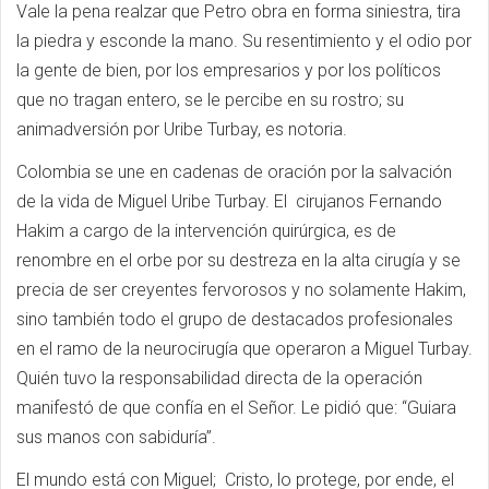
Vale la pena realzar que Petro obra en forma siniestra, tira
la piedra y esconde la mano. Su resentimiento y el odio por
la gente de bien, por los empresarios y por los políticos
que no tragan entero, se le percibe en su rostro; su
animadversión por Uribe Turbay, es notoria.
Colombia se une en cadenas de oración por la salvación
de la vida de Miguel Uribe Turbay. El cirujanos Fernando
Hakim a cargo de la intervención quirúrgica, es de
renombre en el orbe por su destreza en la alta cirugía y se
precia de ser creyentes fervorosos y no solamente Hakim,
sino también todo el grupo de destacados profesionales
en el ramo de la neurocirugía que operaron a Miguel Turbay.
Quién tuvo la responsabilidad directa de la operación
manifestó de que confía en el Señor. Le pidió que: “Guiara
sus manos con sabiduría”.
El mundo está con Miguel; Cristo, lo protege, por ende, el