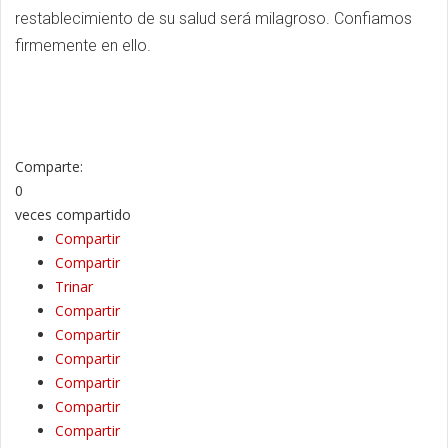
restablecimiento de su salud será milagroso. Confiamos
firmemente en ello.
Comparte:
0
veces compartido
Compartir
Compartir
Trinar
Compartir
Compartir
Compartir
Compartir
Compartir
Compartir