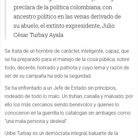
preclara de la política colombiana, con
ancestro político en las venas derivado de
su abuelo, el extinto expresidente, Julio
César Turbay Ayala.
Se trata de un hombre de carácter, inteligente, capaz, que
se ha preparado para el manejo de la cosa pública; sobre
todo, decente, honrado y patriota y cuyo lema y razón de
ser de su campaña ha sido la seguridad.
Se ha enfrentado a un Jefe de Estado sin principios,
rodeado de todo lo malo. Un truhan, canalla y malvado; por
ello los más cercanos siendo benévolos y quienes lo
conocieron en la guerrilla lo catalogan sin ambages como
“una mala persona y desleal”.
Uribe Turbay es un demócrata integral, baluarte de la