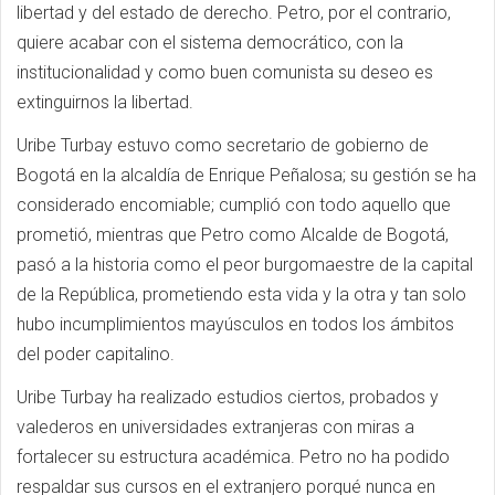
libertad y del estado de derecho. Petro, por el contrario,
quiere acabar con el sistema democrático, con la
institucionalidad y como buen comunista su deseo es
extinguirnos la libertad.
Uribe Turbay estuvo como secretario de gobierno de
Bogotá en la alcaldía de Enrique Peñalosa; su gestión se ha
considerado encomiable; cumplió con todo aquello que
prometió, mientras que Petro como Alcalde de Bogotá,
pasó a la historia como el peor burgomaestre de la capital
de la República, prometiendo esta vida y la otra y tan solo
hubo incumplimientos mayúsculos en todos los ámbitos
del poder capitalino.
Uribe Turbay ha realizado estudios ciertos, probados y
valederos en universidades extranjeras con miras a
fortalecer su estructura académica. Petro no ha podido
respaldar sus cursos en el extranjero porqué nunca en