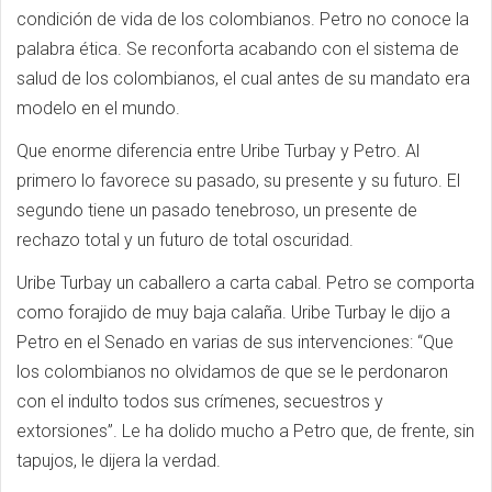
condición de vida de los colombianos. Petro no conoce la
palabra ética. Se reconforta acabando con el sistema de
salud de los colombianos, el cual antes de su mandato era
modelo en el mundo.
Que enorme diferencia entre Uribe Turbay y Petro. Al
primero lo favorece su pasado, su presente y su futuro. El
segundo tiene un pasado tenebroso, un presente de
rechazo total y un futuro de total oscuridad.
Uribe Turbay un caballero a carta cabal. Petro se comporta
como forajido de muy baja calaña. Uribe Turbay le dijo a
Petro en el Senado en varias de sus intervenciones: “Que
los colombianos no olvidamos de que se le perdonaron
con el indulto todos sus crímenes, secuestros y
extorsiones”. Le ha dolido mucho a Petro que, de frente, sin
tapujos, le dijera la verdad.