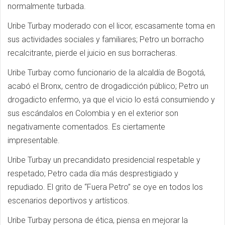
normalmente turbada.
Uribe Turbay moderado con el licor, escasamente toma en
sus actividades sociales y familiares; Petro un borracho
recalcitrante, pierde el juicio en sus borracheras.
Uribe Turbay como funcionario de la alcaldía de Bogotá,
acabó el Bronx, centro de drogadicción público; Petro un
drogadicto enfermo, ya que el vicio lo está consumiendo y
sus escándalos en Colombia y en el exterior son
negativamente comentados. Es ciertamente
impresentable.
Uribe Turbay un precandidato presidencial respetable y
respetado; Petro cada día más desprestigiado y
repudiado. El grito de “Fuera Petro” se oye en todos los
escenarios deportivos y artísticos.
Uribe Turbay persona de ética, piensa en mejorar la