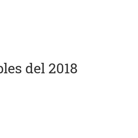
les del 2018