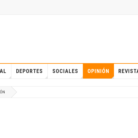
IAL
DEPORTES
SOCIALES
OPINIÓN
REVIST
IÓN