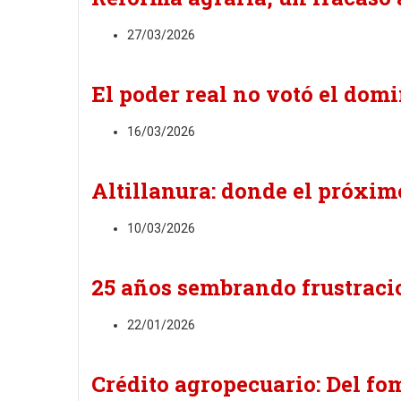
27/03/2026
El poder real no votó el dom
16/03/2026
Altillanura: donde el próxim
10/03/2026
25 años sembrando frustraci
22/01/2026
Crédito agropecuario: Del fo