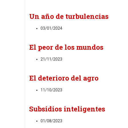
Un año de turbulencias
03/01/2024
El peor de los mundos
21/11/2023
El deterioro del agro
11/10/2023
Subsidios inteligentes
01/08/2023