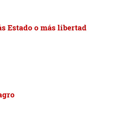
ás Estado o más libertad
agro