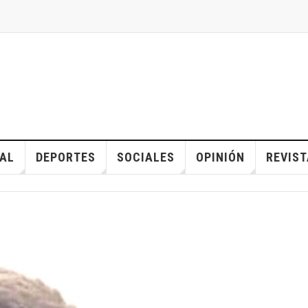
IAL
DEPORTES
SOCIALES
OPINIÓN
REVIST