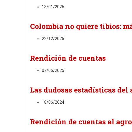
13/01/2026
Colombia no quiere tibios: m
22/12/2025
Rendición de cuentas
07/05/2025
Las dudosas estadísticas del 
18/06/2024
Rendición de cuentas al agro