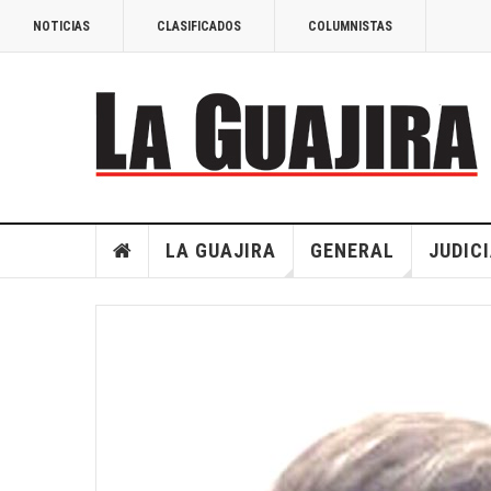
NOTICIAS
CLASIFICADOS
COLUMNISTAS
LA GUAJIRA
GENERAL
JUDIC