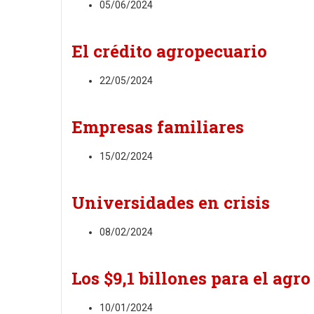
05/06/2024
El crédito agropecuario
22/05/2024
Empresas familiares
15/02/2024
Universidades en crisis
08/02/2024
Los $9,1 billones para el agro
10/01/2024