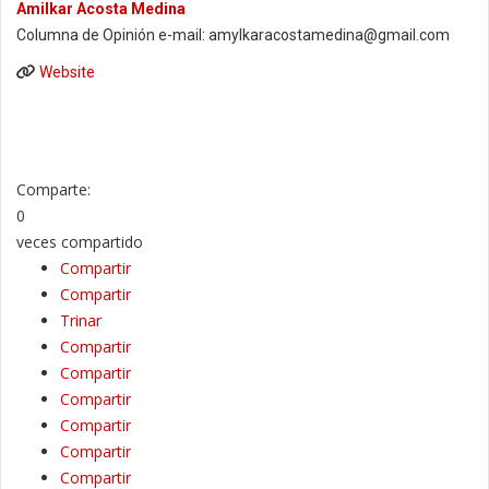
Amilkar Acosta Medina
Columna de Opinión e-mail: amylkaracostamedina@gmail.com
Website
Comparte:
0
veces compartido
Compartir
Compartir
Trinar
Compartir
Compartir
Compartir
Compartir
Compartir
Compartir