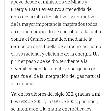
apoyo desde el ministerio de Minas y
Energía. Esta Ley estuvo antecedida de
unos desarrollos legislativos y normativos
de la mayor importancia, inspirados todos
en el buen propósito de contribuir a la lucha
contra el Cambio climático, mediante la
reducción de la huella de carbono, así como
el uso racional y eficiente de la energía. Un
primer paso que se dio, tendiente a la
diversificación de la matriz energética del
país, fue el de la integración del gas natural
a la misma.
Ya, en los albores del siglo XXI, gracias a mi
Ley 693 de 2001 y la 939 de 2004, posterior,
se integraron a la matriz energética los