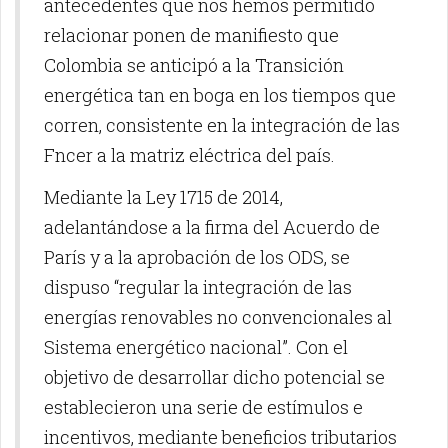
antecedentes que nos hemos permitido
relacionar ponen de manifiesto que
Colombia se anticipó a la Transición
energética tan en boga en los tiempos que
corren, consistente en la integración de las
Fncer a la matriz eléctrica del país.
Mediante la Ley 1715 de 2014,
adelantándose a la firma del Acuerdo de
París y a la aprobación de los ODS, se
dispuso “regular la integración de las
energías renovables no convencionales al
Sistema energético nacional”. Con el
objetivo de desarrollar dicho potencial se
establecieron una serie de estímulos e
incentivos, mediante beneficios tributarios