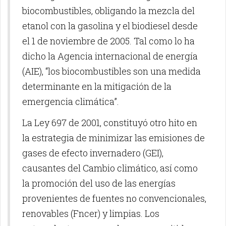
biocombustibles, obligando la mezcla del
etanol con la gasolina y el biodiesel desde
el 1 de noviembre de 2005. Tal como lo ha
dicho la Agencia internacional de energía
(AIE), “los biocombustibles son una medida
determinante en la mitigación de la
emergencia climática”.
La Ley 697 de 2001, constituyó otro hito en
la estrategia de minimizar las emisiones de
gases de efecto invernadero (GEI),
causantes del Cambio climático, así como
la promoción del uso de las energías
provenientes de fuentes no convencionales,
renovables (Fncer) y limpias. Los