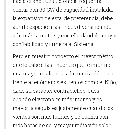
hacia el año 2028 Colombia requerirá
contar con 30 GW de capacidad instalada,
la expansión de esta, de preferencia, debe
abrirle espacio a las Fncer, diversificando
aún más la matriz y con ello dándole mayor
confiabilidad y firmeza al Sistema.
Pero en nuestro concepto el mayor mérito
que le cabe a las Fncer es que le imprime
una mayor resiliencia a la matriz eléctrica
frente a fenómenos extremos como el Niño,
dado su carácter contracíclico, pues
cuando el verano es más intenso y es
mayor la sequía es justamente cuando los
vientos son más fuertes y se cuenta con
más horas de sol y mayor radiación solar.