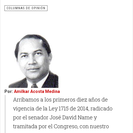
COLUMNAS DE OPINIÓN
Por:
Amilkar Acosta Medina
Arribamos a los primeros diez años de
vigencia de la Ley 1715 de 2014, radicado
por el senador José David Name y
tramitada por el Congreso, con nuestro