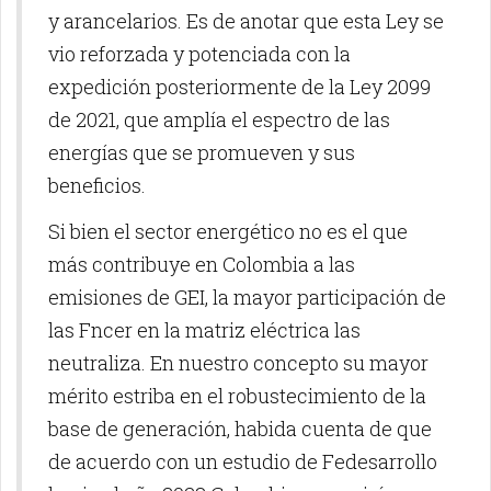
y arancelarios. Es de anotar que esta Ley se
vio reforzada y potenciada con la
expedición posteriormente de la Ley 2099
de 2021, que amplía el espectro de las
energías que se promueven y sus
beneficios.
Si bien el sector energético no es el que
más contribuye en Colombia a las
emisiones de GEI, la mayor participación de
las Fncer en la matriz eléctrica las
neutraliza. En nuestro concepto su mayor
mérito estriba en el robustecimiento de la
base de generación, habida cuenta de que
de acuerdo con un estudio de Fedesarrollo