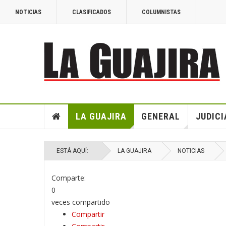
NOTICIAS
CLASIFICADOS
COLUMNISTAS
LA GUAJIRA
GENERAL
JUDICI
ESTÁ AQUÍ:
LA GUAJIRA
NOTICIAS
Comparte:
0
veces compartido
Compartir