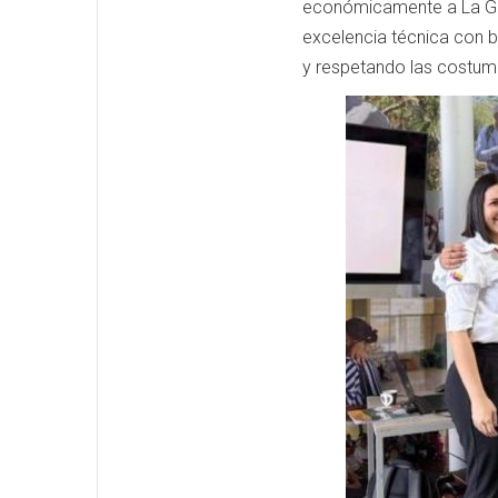
económicamente a La Gua
excelencia técnica con 
y respetando las costumbr