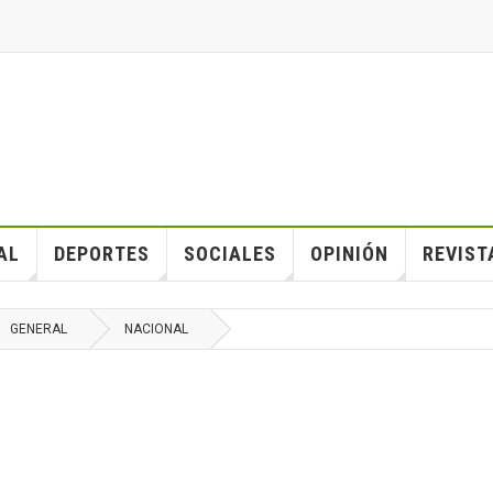
AL
DEPORTES
SOCIALES
OPINIÓN
REVIST
GENERAL
NACIONAL