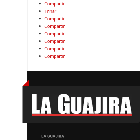
Compartir
Trinar
Compartir
Compartir
Compartir
Compartir
Compartir
Compartir
LA GUAJIRA