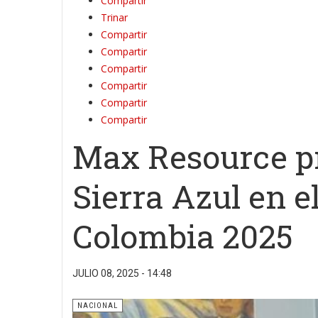
Compartir
Trinar
Compartir
Compartir
Compartir
Compartir
Compartir
Compartir
Max Resource pr
Sierra Azul en e
Colombia 2025
JULIO 08, 2025 - 14:48
NACIONAL