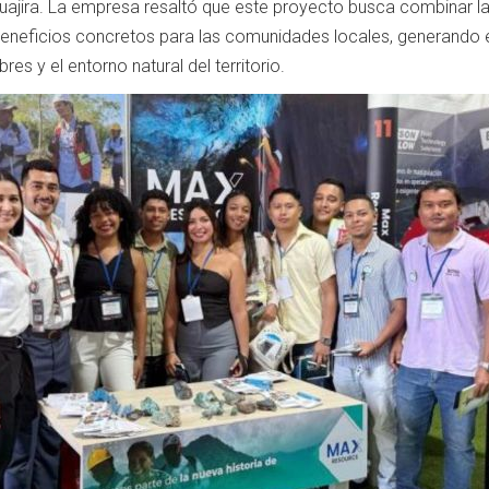
jira. La empresa resaltó que este proyecto busca combinar l
beneficios concretos para las comunidades locales, generando
es y el entorno natural del territorio.