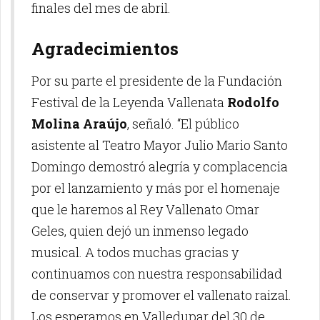
finales del mes de abril.
Agradecimientos
Por su parte el presidente de la Fundación
Festival de la Leyenda Vallenata
Rodolfo
Molina Araújo
, señaló. “El público
asistente al Teatro Mayor Julio Mario Santo
Domingo demostró alegría y complacencia
por el lanzamiento y más por el homenaje
que le haremos al Rey Vallenato Omar
Geles, quien dejó un inmenso legado
musical. A todos muchas gracias y
continuamos con nuestra responsabilidad
de conservar y promover el vallenato raizal.
Los esperamos en Valledupar del 30 de