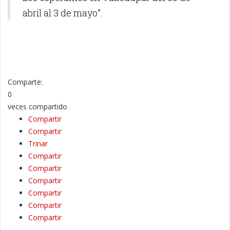
abril al 3 de mayo”.
Comparte:
0
veces compartido
Compartir
Compartir
Trinar
Compartir
Compartir
Compartir
Compartir
Compartir
Compartir