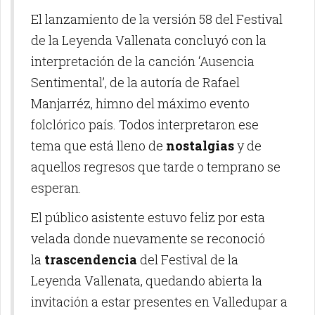
El lanzamiento de la versión 58 del Festival
de la Leyenda Vallenata concluyó con la
interpretación de la canción ‘Ausencia
Sentimental’, de la autoría de Rafael
Manjarréz, himno del máximo evento
folclórico país. Todos interpretaron ese
tema que está lleno de
nostalgias
y de
aquellos regresos que tarde o temprano se
esperan.
El público asistente estuvo feliz por esta
velada donde nuevamente se reconoció
la
trascendencia
del Festival de la
Leyenda Vallenata, quedando abierta la
invitación a estar presentes en Valledupar a