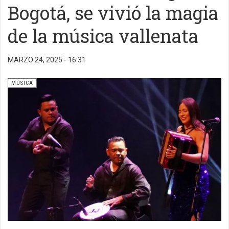
Bogotá, se vivió la magia
de la música vallenata
MARZO 24, 2025 - 16:31
MÚSICA