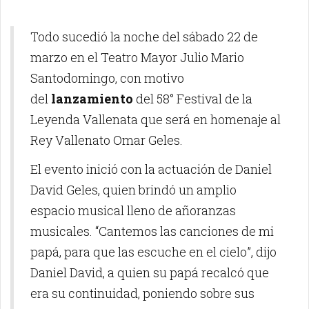
Todo sucedió la noche del sábado 22 de
marzo en el Teatro Mayor Julio Mario
Santodomingo, con motivo
del
lanzamiento
del 58° Festival de la
Leyenda Vallenata que será en homenaje al
Rey Vallenato Omar Geles.
El evento inició con la actuación de Daniel
David Geles, quien brindó un amplio
espacio musical lleno de añoranzas
musicales. “Cantemos las canciones de mi
papá, para que las escuche en el cielo”, dijo
Daniel David, a quien su papá recalcó que
era su continuidad, poniendo sobre sus