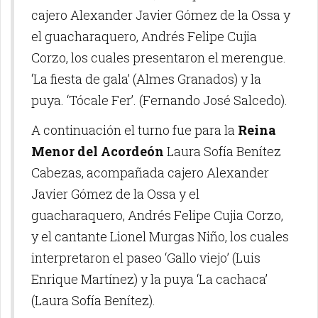
cajero Alexander Javier Gómez de la Ossa y
el guacharaquero, Andrés Felipe Cujia
Corzo, los cuales presentaron el merengue.
‘La fiesta de gala’ (Almes Granados) y la
puya. ‘Tócale Fer’. (Fernando José Salcedo).
A continuación el turno fue para la
Reina
Menor del Acordeón
Laura Sofía Benítez
Cabezas, acompañada cajero Alexander
Javier Gómez de la Ossa y el
guacharaquero, Andrés Felipe Cujia Corzo,
y el cantante Lionel Murgas Niño, los cuales
interpretaron el paseo ‘Gallo viejo’ (Luis
Enrique Martínez) y la puya ‘La cachaca’
(Laura Sofía Benítez).