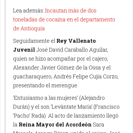
Lea además:
Incautan más de dos
toneladas de cocaína en el departamento
de Antioquia
Seguidamente el
Rey Vallenato
Juvenil
José David Caraballo Aguilar,
quien se hizo acompañar por el cajero,
Alexander Javier Gómez de la Ossa y el
guacharaquero, Andrés Felipe Cujia Corzo,
presentando el merengue.
‘Entusiasmo a las mujeres’ (Alejandro
Durán) y el son ‘Levántate María’ (Francisco
‘Pacho’ Rada). Al acto de lanzamiento llegó
la
Reina Mayor del Acordeón
Sara