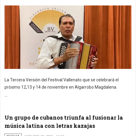
La Tercera Versión del Festival Vallenato que se celebrará el
próximo 12,13 y 14 de noviembre en Algarrobo Magdalena.
...
Un grupo de cubanos triunfa al fusionar la
música latina con letras kazajas