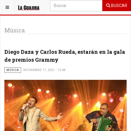
BUSCAR
ESTÁ AQUÍ:
SOCIALES
Música
Diego Daza y Carlos Rueda, estarán en la gala
de premios Grammy
MÚSICA
NOVIEMBRE 17, 2021 - 15:48