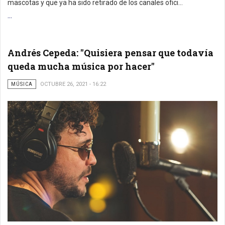
mascotas y que ya ha sido retirado de los canales ofici...
...
Andrés Cepeda: "Quisiera pensar que todavía
queda mucha música por hacer"
MÚSICA
OCTUBRE 26, 2021 - 16:22