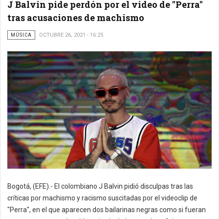
J Balvin pide perdón por el video de "Perra"
tras acusaciones de machismo
MÚSICA
OCTUBRE 26, 2021 - 16:25
Bogotá, (EFE).- El colombiano J Balvin pidió disculpas tras las
críticas por machismo y racismo suscitadas por el videoclip de
"Perra", en el que aparecen dos bailarinas negras como si fueran