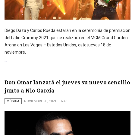
Diego Daza y Carlos Rueda estarán en la ceremonia de premiación
del Latin Grammy 2021 que se realizará en el MGM Grand Garden
Arena en Las Vegas – Estados Unidos, este jueves 18 de
noviembre.
...
Don Omar lanzará el jueves su nuevo sencillo
junto a Nio García
MÚSICA
NOVIEMBRE 09, 2021 - 16:43