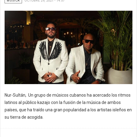
MÚSICA
OCTUBRE 29, 2021 - 14:57
Nur-Sultán, Un grupo de músicos cubanos ha acercado los ritmos
latinos al público kazajo con la fusión de la música de ambos
países, que ha traído una gran popularidad a los artistas isleños en
su tierra de acogida.