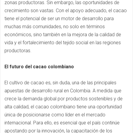
zonas productoras. Sin embargo, las oportunidades de
crecimiento son vastas. Con el apoyo adecuado, el cacao
tiene el potencial de ser un motor de desarrollo para
muchas más comunidades, no solo en términos
económicos, sino también en la mejora de la calidad de
vida y el fortalecimiento del tejido social en las regiones
productoras.
El futuro del cacao colombiano
El cultivo de cacao es, sin duda, una de las principales
apuestas de desarrollo rural en Colombia. A medida que
crece la demanda global por productos sostenibles y de
alta calidad, el cacao colombiano tiene una oportunidad
única de posicionarse como líder en el mercado
internacional. Para ello, es esencial que el país continúe
apostando por la innovación, la capacitación de los