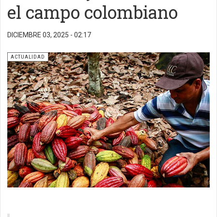
el campo colombiano
DICIEMBRE 03, 2025 - 02:17
ACTUALIDAD