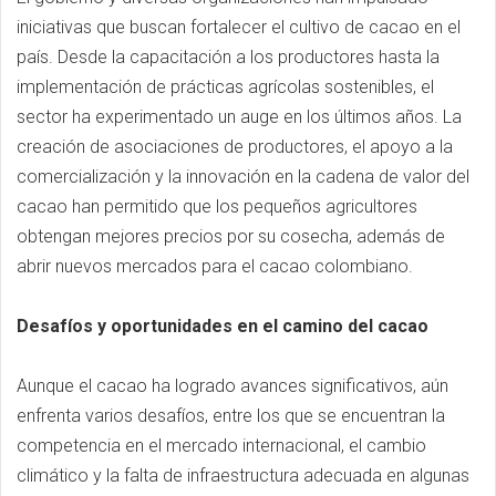
iniciativas que buscan fortalecer el cultivo de cacao en el
país. Desde la capacitación a los productores hasta la
implementación de prácticas agrícolas sostenibles, el
sector ha experimentado un auge en los últimos años. La
creación de asociaciones de productores, el apoyo a la
comercialización y la innovación en la cadena de valor del
cacao han permitido que los pequeños agricultores
obtengan mejores precios por su cosecha, además de
abrir nuevos mercados para el cacao colombiano.
Desafíos y oportunidades en el camino del cacao
Aunque el cacao ha logrado avances significativos, aún
enfrenta varios desafíos, entre los que se encuentran la
competencia en el mercado internacional, el cambio
climático y la falta de infraestructura adecuada en algunas