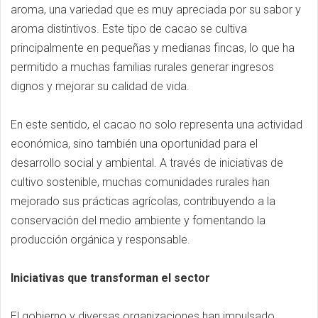
aroma, una variedad que es muy apreciada por su sabor y
aroma distintivos. Este tipo de cacao se cultiva
principalmente en pequeñas y medianas fincas, lo que ha
permitido a muchas familias rurales generar ingresos
dignos y mejorar su calidad de vida.
En este sentido, el cacao no solo representa una actividad
económica, sino también una oportunidad para el
desarrollo social y ambiental. A través de iniciativas de
cultivo sostenible, muchas comunidades rurales han
mejorado sus prácticas agrícolas, contribuyendo a la
conservación del medio ambiente y fomentando la
producción orgánica y responsable.
Iniciativas que transforman el sector
El gobierno y diversas organizaciones han impulsado