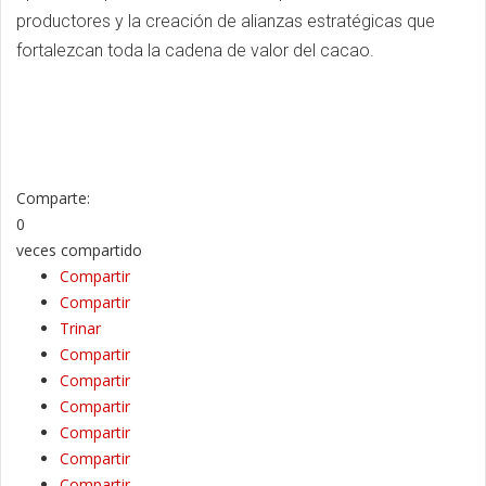
productores y la creación de alianzas estratégicas que
fortalezcan toda la cadena de valor del cacao.
Comparte:
0
veces compartido
Compartir
Compartir
Trinar
Compartir
Compartir
Compartir
Compartir
Compartir
Compartir