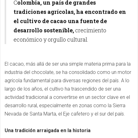
C
olombia, un país de grandes
tradiciones agrícolas, ha encontrado en
el cultivo de cacao una fuente de
desarrollo sostenible,
crecimiento
económico y orgullo cultural.
El cacao, más allá de ser una simple materia prima para la
industria del chocolate, se ha consolidado como un motor
agrícola fundamental para diversas regiones del país. A lo
largo de los años, el cultivo ha trascendido de ser una
actividad tradicional a convertirse en un sector clave en el
desarrollo rural, especialmente en zonas como la Sierra
Nevada de Santa Marta, el Eje cafetero y el sur del país.
Una tradición arraigada en la historia