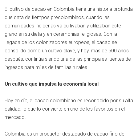
El cultivo de cacao en Colombia tiene una historia profunda
que data de tiempos precolombinos, cuando las
comunidades indígenas ya cultivaban y utilizaban este
grano en su dieta y en ceremonias religiosas. Con la
llegada de los colonizadores europeos, el cacao se
consolidó como un cultivo clave, y hoy, más de 500 años
después, continúa siendo una de las principales fuentes de
ingresos para miles de familias rurales.
Un cultivo que impulsa la economía local
Hoy en día, el cacao colombiano es reconocido por su alta
calidad, lo que lo convierte en uno de los favoritos en el
mercado.
Colombia es un productor destacado de cacao fino de