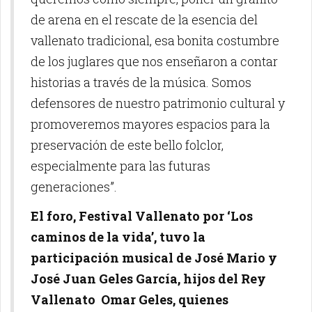
de arena en el rescate de la esencia del
vallenato tradicional, esa bonita costumbre
de los juglares que nos enseñaron a contar
historias a través de la música. Somos
defensores de nuestro patrimonio cultural y
promoveremos mayores espacios para la
preservación de este bello folclor,
especialmente para las futuras
generaciones”.
El foro, Festival Vallenato por ‘Los
caminos de la vida’, tuvo la
participación musical de José Mario y
José Juan Geles García, hijos del Rey
Vallenato Omar Geles, quienes