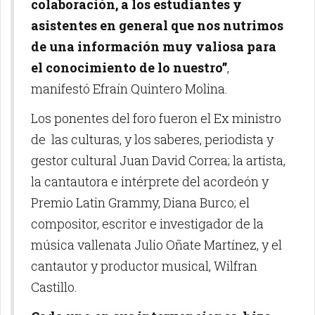
colaboración, a los estudiantes y
asistentes en general que nos nutrimos
de una información muy valiosa para
el conocimiento de lo nuestro”
,
manifestó Efraín Quintero Molina.
Los ponentes del foro fueron el Ex ministro
de las culturas, y los saberes, periodista y
gestor cultural Juan David Correa; la artista,
la cantautora e intérprete del acordeón y
Premio Latin Grammy, Diana Burco; el
compositor, escritor e investigador de la
música vallenata Julio Oñate Martínez, y el
cantautor y productor musical, Wilfran
Castillo.