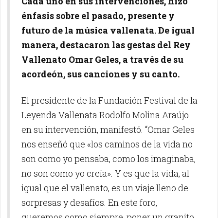
Cada uno en sus intervenciones, hizo
énfasis sobre el pasado, presente y
futuro de la música vallenata. De igual
manera, destacaron las gestas del Rey
Vallenato Omar Geles, a través de su
acordeón, sus canciones y su canto.
El presidente de la Fundación Festival de la
Leyenda Vallenata Rodolfo Molina Araújo
en su intervención, manifestó. “Omar Geles
nos enseñó que «los caminos de la vida no
son como yo pensaba, como los imaginaba,
no son como yo creía». Y es que la vida, al
igual que el vallenato, es un viaje lleno de
sorpresas y desafíos. En este foro,
queremos como siempre, poner un granito