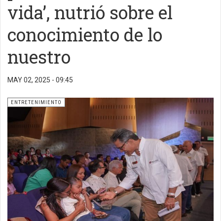
vida’, nutrió sobre el
conocimiento de lo
nuestro
MAY 02, 2025 - 09:45
ENTRETENIMIENTO