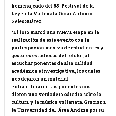
homenajeado del 58° Festival de la
Leyenda Vallenata Omar Antonio
Geles Suárez.
“El foro marcó una nueva etapa en la
realización de este evento con la
participación masiva de estudiantes y
gestores estudiosos del folclor, al
escuchar ponentes de alta calidad
académica e investigativa, los cuales
nos dejaron un material
extraordinario. Los ponentes nos
dieron una verdadera cátedra sobre la
cultura y la música vallenata. Gracias a
la Universidad del Área Andina por su