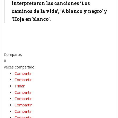
interpretaron las canciones ‘Los
caminos de la vida’, ‘A blanco y negro’ y
‘Hoja en blanco’.
Comparte:
0
veces compartido
Compartir
Compartir
Trinar
Compartir
Compartir
Compartir
Compartir
Compartir