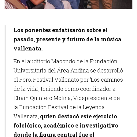
Los ponentes enfatisarón sobre el
pasado, presente y futuro de la música
vallenata.
En el auditorio Macondo de la Fundación
Universitaria del Área Andina se desarrolló
el Foro, Festival Vallenato por ‘Los caminos
de la vida’, teniendo como coordinador a
Efraín Quintero Molina, Vicepresidente de
la Fundación Festival de la Leyenda
Vallenata,
quien destacó este ejercicio
folclórico, académico e investigativo
donde la figura central fue el