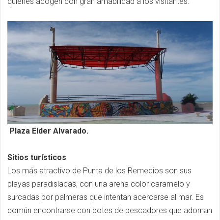
quienes acogen con gran amabilidad a los visitantes.
Plaza Elder Alvarado.
Sitios turísticos
Los más atractivo de Punta de los Remedios son sus
playas paradisíacas, con una arena color caramelo y
surcadas por palmeras que intentan acercarse al mar. Es
común encontrarse con botes de pescadores que adornan