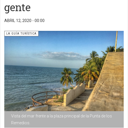
gente
ABRIL 12, 2020 - 00:00
LA GUÍA TURÍSTICA
Vista del mar frente a la plaza principal de la Punta de los
Remedios.