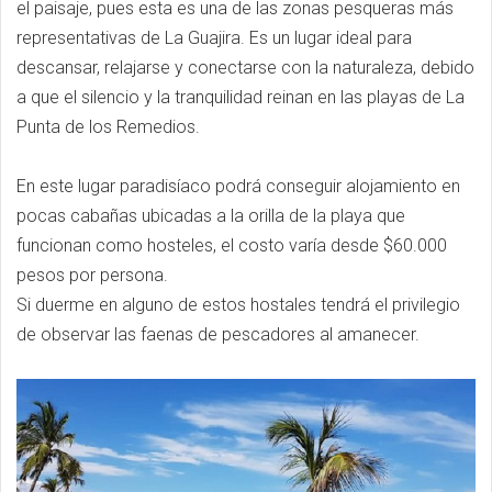
el paisaje, pues esta es una de las zonas pesqueras más
representativas de La Guajira. Es un lugar ideal para
descansar, relajarse y conectarse con la naturaleza, debido
a que el silencio y la tranquilidad reinan en las playas de La
Punta de los Remedios.
En este lugar paradisíaco podrá conseguir alojamiento en
pocas cabañas ubicadas a la orilla de la playa que
funcionan como hosteles, el costo varía desde $60.000
pesos por persona.
Si duerme en alguno de estos hostales tendrá el privilegio
de observar las faenas de pescadores al amanecer.