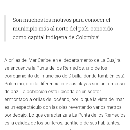
Son muchos los motivos para conocer el
municipio más al norte del país, conocido
como ‘capital indígena de Colombia’.
A orillas del Mar Caribe, en el departamento de La Guajira
se encuentra la Punta de los Remedios, uno de los
corregimiento del municipio de Dibulla, donde también está
Palomino, con la diferencia que sus playas son un remanso
de paz. La población está ubicada en un sector
enmontado a orillas del océano, por lo que la vista del mar
es un espectáculo con las olas reventando varios metros
por debajo. Lo que caracteriza a La Punta de los Remedios
es la calidez de los punteros, gentilicio de sus habitantes,