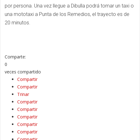
por persona. Una vez llegue a Dibulla podrá tomar un taxi o
una mototaxi a Punta de los Remedios, el trayecto es de
20 minutos.
Comparte:
0
veces compartido
Compartir
Compartir
Trinar
Compartir
Compartir
Compartir
Compartir
Compartir
Compartir