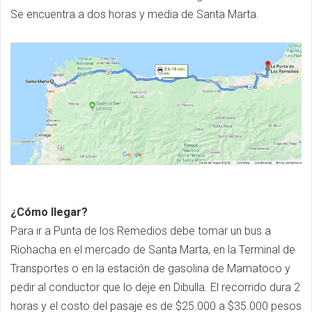
Se encuentra a dos horas y media de Santa Marta.
¿Cómo llegar?
Para ir a Punta de los Remedios debe tomar un bus a
Riohacha en el mercado de Santa Marta, en la Terminal de
Transportes o en la estación de gasolina de Mamatoco y
pedir al conductor que lo deje en Dibulla. El recorrido dura 2
horas y el costo del pasaje es de $25.000 a $35.000 pesos