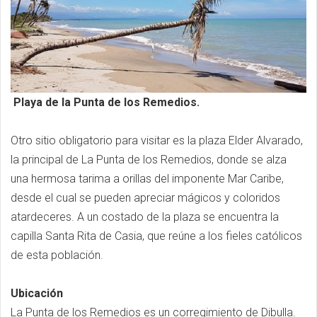
Playa de la Punta de los Remedios.
Otro sitio obligatorio para visitar es la plaza Elder Alvarado,
la principal de La Punta de los Remedios, donde se alza
una hermosa tarima a orillas del imponente Mar Caribe,
desde el cual se pueden apreciar mágicos y coloridos
atardeceres. A un costado de la plaza se encuentra la
capilla Santa Rita de Casia, que reúne a los fieles católicos
de esta población.
Ubicación
La Punta de los Remedios es un corregimiento de Dibulla.