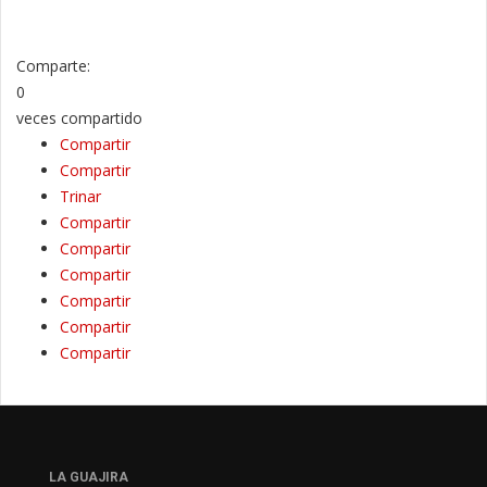
Comparte:
0
veces compartido
Compartir
Compartir
Trinar
Compartir
Compartir
Compartir
Compartir
Compartir
Compartir
LA GUAJIRA