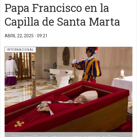
Papa Francisco en la
Capilla de Santa Marta
ABRIL 22, 2025 - 09:21
INTERNACIONAL