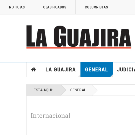
NOTICIAS
CLASIFICADOS
COLUMNISTAS
LA GUAJIRA
GENERAL
JUDICI
ESTÁ AQUÍ:
GENERAL
Internacional