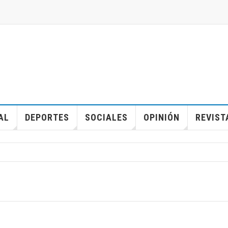
AL
DEPORTES
SOCIALES
OPINIÓN
REVIST