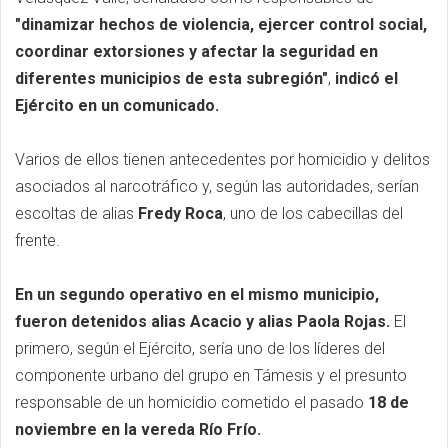
"dinamizar hechos de violencia, ejercer control social,
coordinar extorsiones y afectar la seguridad en
diferentes municipios de esta subregión"
,
indicó el
Ejército en un comunicado.
Varios de ellos tienen antecedentes por homicidio y delitos
asociados al narcotráfico y, según las autoridades, serían
escoltas de alias
Fredy Roca
, uno de los cabecillas del
frente.
En un segundo operativo en el mismo municipio,
fueron detenidos alias Acacio y alias Paola Rojas.
El
primero, según el Ejército, sería uno de los líderes del
componente urbano del grupo en Támesis y el presunto
responsable de un homicidio cometido el pasado
18 de
noviembre en la vereda Río Frío.