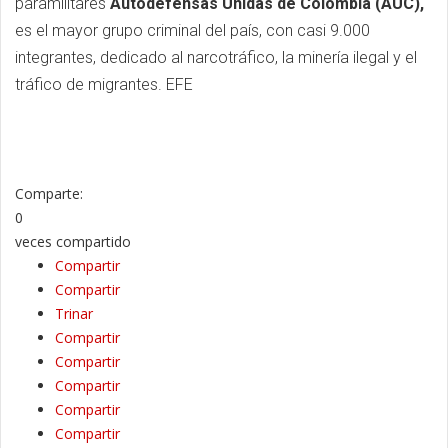
paramilitares
Autodefensas Unidas de Colombia (AUC),
es el mayor grupo criminal del país, con casi 9.000
integrantes, dedicado al narcotráfico, la minería ilegal y el
tráfico de migrantes. EFE
Comparte:
0
veces compartido
Compartir
Compartir
Trinar
Compartir
Compartir
Compartir
Compartir
Compartir