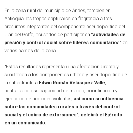
En la zona rural del municipio de Andes, también en
Antioquia, las tropas capturaron en flagrancia a tres
presuntos integrantes del componente pseudopolítico del
Clan del Golfo, acusados de participar en
"actividades de
presión y control social sobre líderes comunitarios"
en
varios barrios de la zona.
"Estos resultados representan una afectación directa y
simultánea a los componentes urbano y pseudopolítico de
la subestructura
Edwin Román Velásquez Valle
,
neutralizando su capacidad de mando, coordinación y
ejecución de acciones violentas,
así como su influencia
sobre las comunidades rurales a través del control
social y el cobro de extorsiones", celebró el Ejército
en un comunicado.