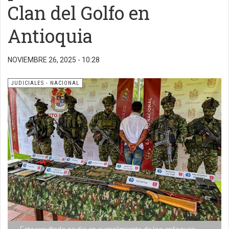
Clan del Golfo en
Antioquia
NOVIEMBRE 26, 2025 - 10:28
JUDICIALES - NACIONAL