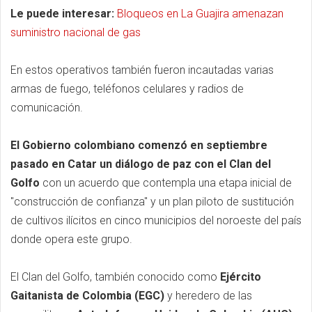
Le puede interesar:
Bloqueos en La Guajira amenazan
suministro nacional de gas
En estos operativos también fueron incautadas varias
armas de fuego, teléfonos celulares y radios de
comunicación.
El Gobierno colombiano comenzó en septiembre
pasado en Catar un diálogo de paz con el Clan del
Golfo
con un acuerdo que contempla una etapa inicial de
"construcción de confianza" y un plan piloto de sustitución
de cultivos ilícitos en cinco municipios del noroeste del país
donde opera este grupo.
El Clan del Golfo, también conocido como
Ejército
Gaitanista de Colombia (EGC)
y heredero de las