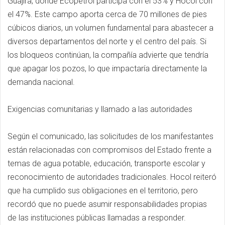
Guajira, donde Ecopetrol participa con el 53% y Hocol con
el 47%. Este campo aporta cerca de 70 millones de pies
cúbicos diarios, un volumen fundamental para abastecer a
diversos departamentos del norte y el centro del país. Si
los bloqueos continúan, la compañía advierte que tendría
que apagar los pozos, lo que impactaría directamente la
demanda nacional.
Exigencias comunitarias y llamado a las autoridades
Según el comunicado, las solicitudes de los manifestantes
están relacionadas con compromisos del Estado frente a
temas de agua potable, educación, transporte escolar y
reconocimiento de autoridades tradicionales. Hocol reiteró
que ha cumplido sus obligaciones en el territorio, pero
recordó que no puede asumir responsabilidades propias
de las instituciones públicas llamadas a responder.