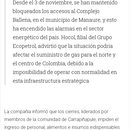
Desde el 3 de noviembre, se han mantenido
bloqueados los accesos al Complejo
Ballena, en el municipio de Manaure, y esto
ha encendido las alarmas en el sector
energético del país. Hocol, filial del Grupo
Ecopetrol, advirtió que la situación podría
afectar el suministro de gas para el norte y
el centro de Colombia, debido a la
imposibilidad de operar con normalidad en
esta infraestructura estratégica.
La compañía informó que los cierres, liderados por
miembros de la comunidad de Carrapiñapule, impiden el
ingreso de personal, alimentos e insumos indispensables