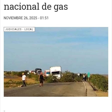
nacional de gas
NOVIEMBRE 26, 2025 - 01:51
JUDICIALES - LOCAL