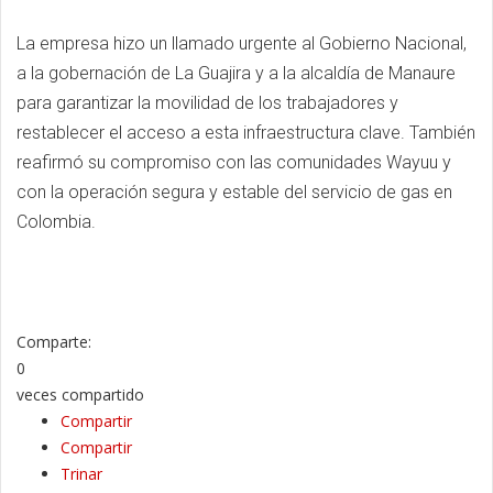
La empresa hizo un llamado urgente al Gobierno Nacional,
a la gobernación de La Guajira y a la alcaldía de Manaure
para garantizar la movilidad de los trabajadores y
restablecer el acceso a esta infraestructura clave. También
reafirmó su compromiso con las comunidades Wayuu y
con la operación segura y estable del servicio de gas en
Colombia.
Comparte:
0
veces compartido
Compartir
Compartir
Trinar